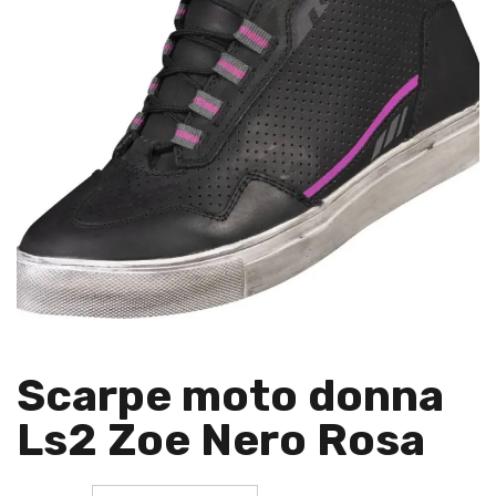
Scarpe moto donna
Ls2 Zoe Nero Rosa