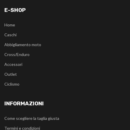
E-SHOP
Home
Caschi
Abbigliamento moto
Cross/Enduro
Accessori
Outlet
Ciclismo
INFORMAZIONI
Come scegliere la taglia giusta
Termini e condizioni