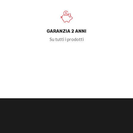
GARANZIA 2 ANNI
Su tutti i prodotti