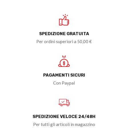
SPEDIZIONE GRATUITA
Per ordini superiori a 50,00 €
PAGAMENTI SICURI
Con Paypal
SPEDIZIONE VELOCE 24/48H
Per tutti gli articoli in magazzino