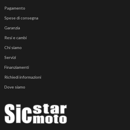
Pagamento
Spese di consegna
Garanzia
Resi e cambi
Chi siamo
Servizi
Finanziamenti
Richiedi informazioni
Dove siamo