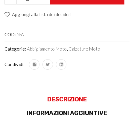
Aggiungi alla lista dei desideri
COD:
N/A
Categorie:
Abbigliamento Moto
,
Calzature Moto
Condividi:
DESCRIZIONE
INFORMAZIONI AGGIUNTIVE