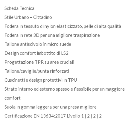
Scheda Tecnica:
Stile Urbano – Cittadino
Fodera in tessuto di nylon elasticizzato, pelle di alta qualità
Fodera in rete 3D per una migliore traspirazione
Tallone antiscivolo in micro suede
Design comfort imbottito di LS2
Progettazione TPR su aree cruciali
Tallone/caviglie/punta rinforzati
Cuscinetti e design protettivi in TPU
Strato interno ed esterno spesso e flessibile per un maggiore
comfort
Suola in gomma leggera per una presa migliore
Certificazione EN 13634:2017 Livello 1 | 2 | 2 | 2