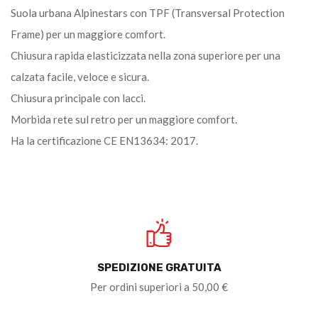
Suola urbana Alpinestars con TPF (Transversal Protection
Frame) per un maggiore comfort.
Chiusura rapida elasticizzata nella zona superiore per una
calzata facile, veloce e sicura.
Chiusura principale con lacci.
Morbida rete sul retro per un maggiore comfort.
Ha la certificazione CE EN13634: 2017.
SPEDIZIONE GRATUITA
Per ordini superiori a 50,00 €