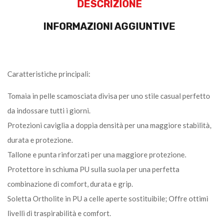
DESCRIZIONE
INFORMAZIONI AGGIUNTIVE
Caratteristiche principali:
Tomaia in pelle scamosciata divisa per uno stile casual perfetto
da indossare tutti i giorni.
Protezioni caviglia a doppia densità per una maggiore stabilità,
durata e protezione.
Tallone e punta rinforzati per una maggiore protezione.
Protettore in schiuma PU sulla suola per una perfetta
combinazione di comfort, durata e grip.
Soletta Ortholite in PU a celle aperte sostituibile; Offre ottimi
livelli di traspirabilità e comfort.