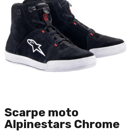
Scarpe moto
Alpinestars Chrome