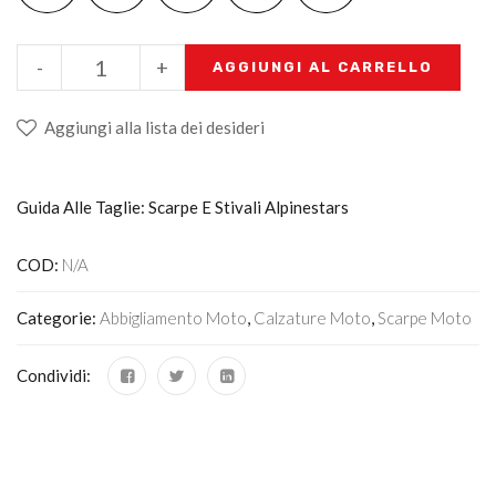
-
+
AGGIUNGI AL CARRELLO
Aggiungi alla lista dei desideri
Guida Alle Taglie: Scarpe E Stivali Alpinestars
COD:
N/A
Categorie:
Abbigliamento Moto
,
Calzature Moto
,
Scarpe Moto
Condividi: