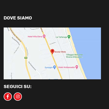
DOVE SIAMO
SEGUICI SU: