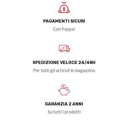
PAGAMENTI SICURI
Con Paypal
SPEDIZIONE VELOCE 24/48H
Per tutti gli articoli in magazzino
GARANZIA 2 ANNI
Su tutti i prodotti