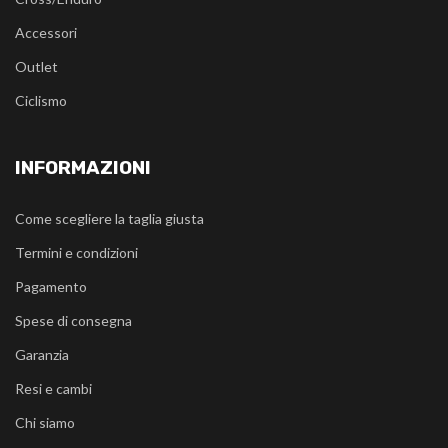
Accessori
Outlet
Ciclismo
INFORMAZIONI
Come scegliere la taglia giusta
Termini e condizioni
Pagamento
Spese di consegna
Garanzia
Resi e cambi
Chi siamo