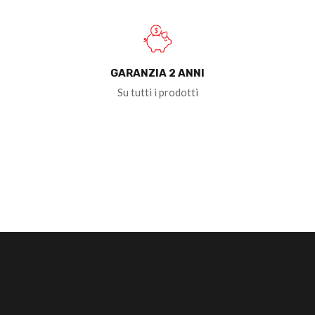
GARANZIA 2 ANNI
Su tutti i prodotti