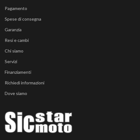
Pagamento
Spese di consegna
Garanzia
Resi e cambi
Chi siamo
Servizi
Finanziamenti
Richiedi informazioni
Dove siamo