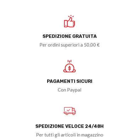
SPEDIZIONE GRATUITA
Per ordini superiori a 50,00 €
PAGAMENTI SICURI
Con Paypal
SPEDIZIONE VELOCE 24/48H
Per tutti gli articoli in magazzino