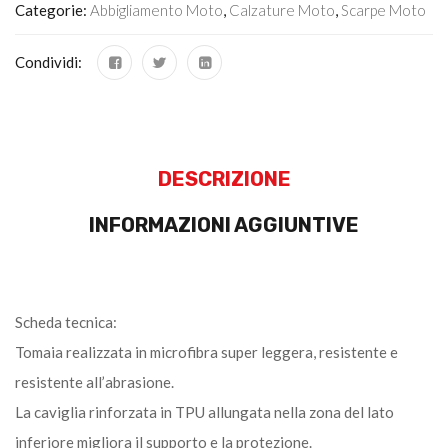
Categorie:
Abbigliamento Moto
,
Calzature Moto
,
Scarpe Moto
Condividi:
DESCRIZIONE
INFORMAZIONI AGGIUNTIVE
Scheda tecnica:
Tomaia realizzata in microfibra super leggera, resistente e
resistente all’abrasione.
La caviglia rinforzata in TPU allungata nella zona del lato
inferiore migliora il supporto e la protezione.