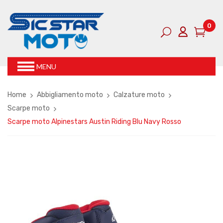
0
MENU
Home
Abbigliamento moto
Calzature moto
Scarpe moto
Scarpe moto Alpinestars Austin Riding Blu Navy Rosso