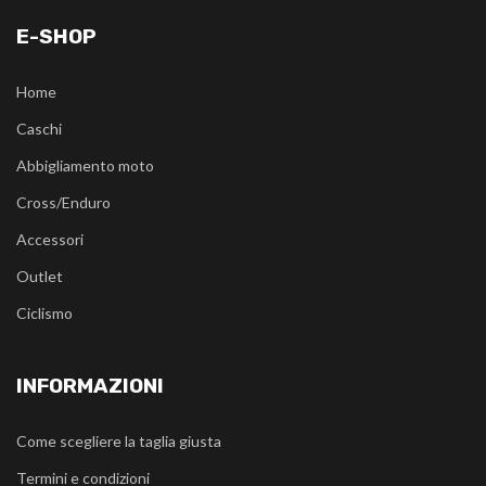
E-SHOP
Home
Caschi
Abbigliamento moto
Cross/Enduro
Accessori
Outlet
Ciclismo
INFORMAZIONI
Come scegliere la taglia giusta
Termini e condizioni