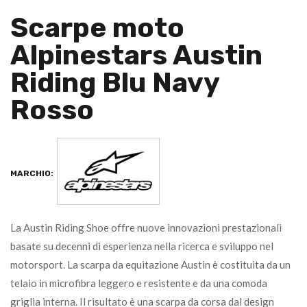
Scarpe moto
Alpinestars Austin
Riding Blu Navy
Rosso
MARCHIO:
La Austin Riding Shoe offre nuove innovazioni prestazionali
basate su decenni di esperienza nella ricerca e sviluppo nel
motorsport. La scarpa da equitazione Austin è costituita da un
telaio in microfibra leggero e resistente e da una comoda
griglia interna. Il risultato è una scarpa da corsa dal design