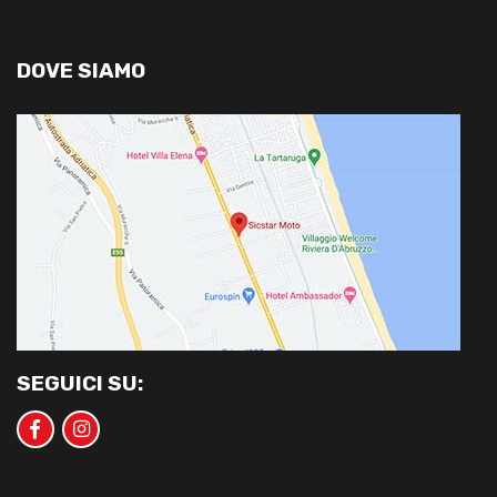
DOVE SIAMO
SEGUICI SU: