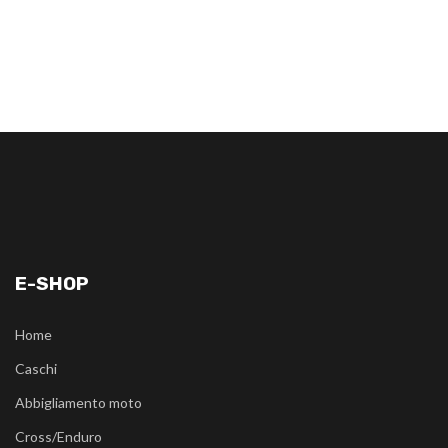
E-SHOP
Home
Caschi
Abbigliamento moto
Cross/Enduro