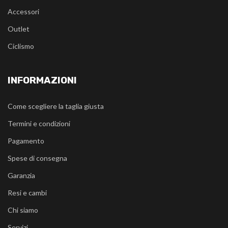
Accessori
Outlet
Ciclismo
INFORMAZIONI
Come scegliere la taglia giusta
Termini e condizioni
Pagamento
Spese di consegna
Garanzia
Resi e cambi
Chi siamo
Servizi