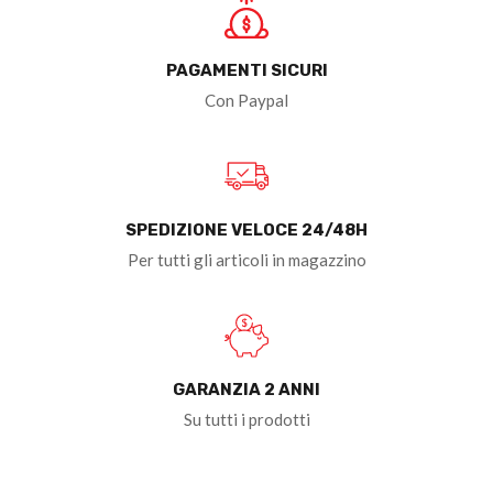
PAGAMENTI SICURI
Con Paypal
SPEDIZIONE VELOCE 24/48H
Per tutti gli articoli in magazzino
GARANZIA 2 ANNI
Su tutti i prodotti