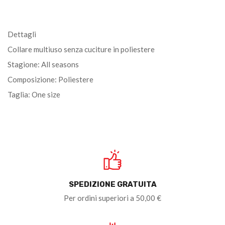
Dettagli
Collare multiuso senza cuciture in poliestere
Stagione: All seasons
Composizione: Poliestere
Taglia: One size
SPEDIZIONE GRATUITA
Per ordini superiori a 50,00 €