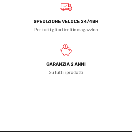
SPEDIZIONE VELOCE 24/48H
Per tutti gli articoli in magazzino
GARANZIA 2 ANNI
Su tutti i prodotti