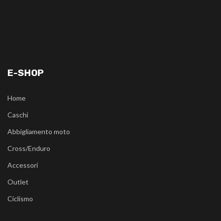
E-SHOP
Home
Caschi
Abbigliamento moto
Cross/Enduro
Accessori
Outlet
Ciclismo