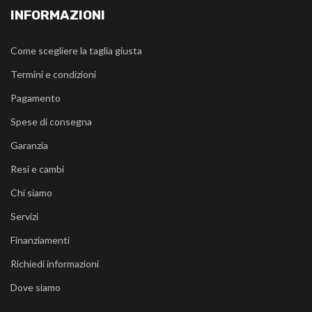
INFORMAZIONI
Come scegliere la taglia giusta
Termini e condizioni
Pagamento
Spese di consegna
Garanzia
Resi e cambi
Chi siamo
Servizi
Finanziamenti
Richiedi informazioni
Dove siamo