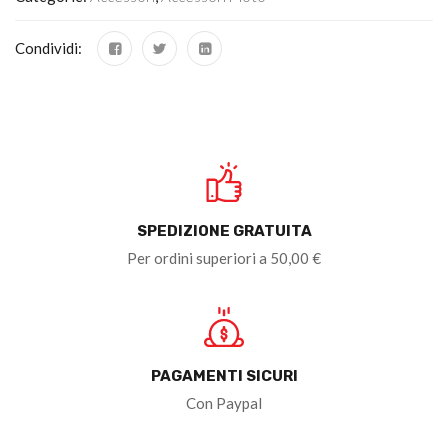
Condividi:
SPEDIZIONE GRATUITA
Per ordini superiori a 50,00 €
PAGAMENTI SICURI
Con Paypal