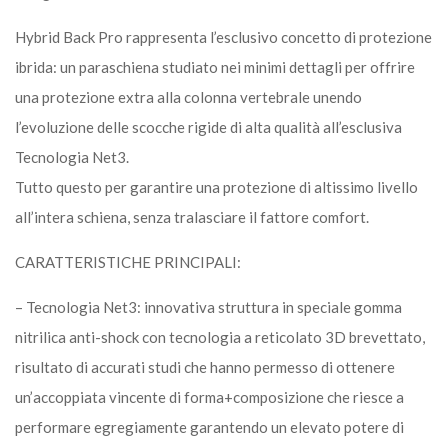
Hybrid Back Pro rappresenta l’esclusivo concetto di protezione
ibrida: un paraschiena studiato nei minimi dettagli per offrire
una protezione extra alla colonna vertebrale unendo
l’evoluzione delle scocche rigide di alta qualità all’esclusiva
Tecnologia Net3.
Tutto questo per garantire una protezione di altissimo livello
all’intera schiena, senza tralasciare il fattore comfort.
CARATTERISTICHE PRINCIPALI:
– Tecnologia Net3: innovativa struttura in speciale gomma
nitrilica anti-shock con tecnologia a reticolato 3D brevettato,
risultato di accurati studi che hanno permesso di ottenere
un’accoppiata vincente di forma+composizione che riesce a
performare egregiamente garantendo un elevato potere di