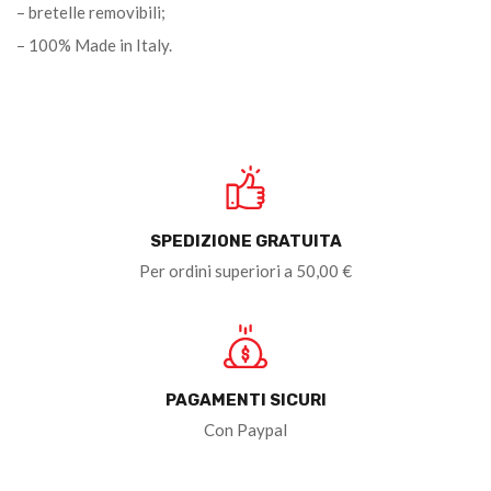
– bretelle removibili;
– 100% Made in Italy.
SPEDIZIONE GRATUITA
Per ordini superiori a 50,00 €
PAGAMENTI SICURI
Con Paypal