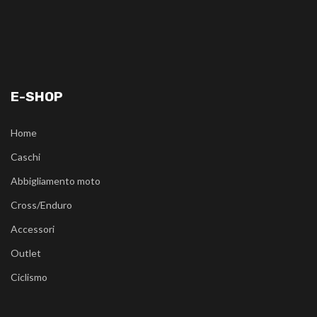
E-SHOP
Home
Caschi
Abbigliamento moto
Cross/Enduro
Accessori
Outlet
Ciclismo