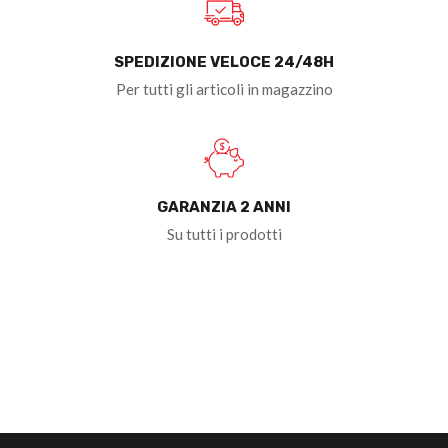
SPEDIZIONE VELOCE 24/48H
Per tutti gli articoli in magazzino
GARANZIA 2 ANNI
Su tutti i prodotti