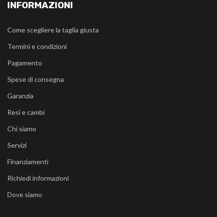
INFORMAZIONI
Come scegliere la taglia giusta
Termini e condizioni
Pagamento
Spese di consegna
Garanzia
Resi e cambi
Chi siamo
Servizi
Finanziamenti
Richiedi informazioni
Dove siamo