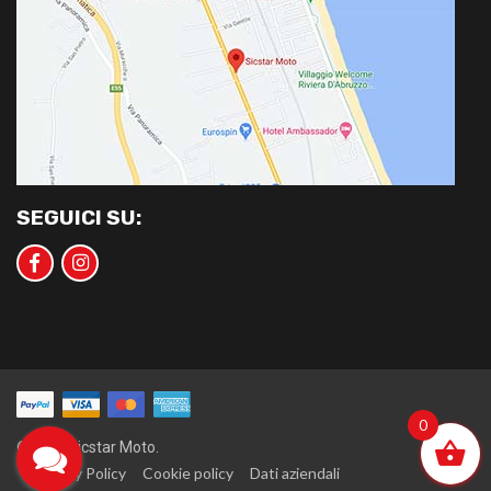
SEGUICI SU:
0
©2020 Sicstar Moto.
Privacy Policy
Cookie policy
Dati aziendali