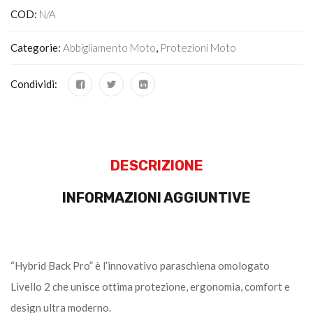
COD:
N/A
Categorie:
Abbigliamento Moto
,
Protezioni Moto
Condividi:
DESCRIZIONE
INFORMAZIONI AGGIUNTIVE
“Hybrid Back Pro” è l’innovativo paraschiena omologato
Livello 2 che unisce ottima protezione, ergonomia, comfort e
design ultra moderno.