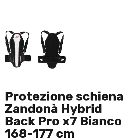
Protezione schiena
Zandonà Hybrid
Back Pro x7 Bianco
168-177 cm