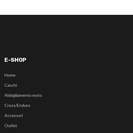
E-SHOP
Home
Caschi
Abbigliamento moto
Cross/Enduro
Accessori
Outlet