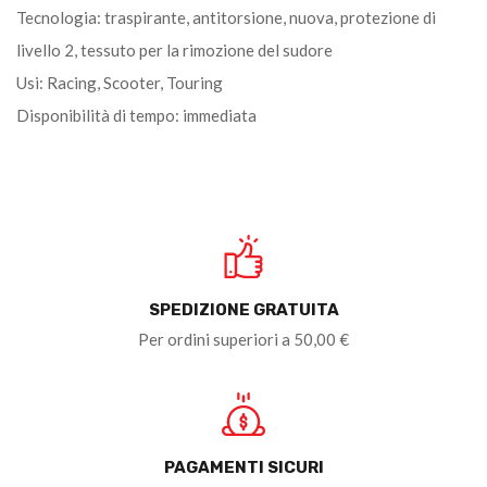
Tecnologia: traspirante, antitorsione, nuova, protezione di
livello 2, tessuto per la rimozione del sudore
Usi: Racing, Scooter, Touring
Disponibilità di tempo: immediata
SPEDIZIONE GRATUITA
Per ordini superiori a 50,00 €
PAGAMENTI SICURI