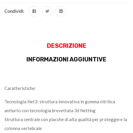
Condividi:
DESCRIZIONE
INFORMAZIONI AGGIUNTIVE
Caratteristiche:
Tecnologia Net3: struttura innovativa in gomma nitrilica
antiurto con tecnologia brevettata 3d Netting
Struttura centrale con placche di alta qualità per proteggere la
colonna vertebrale