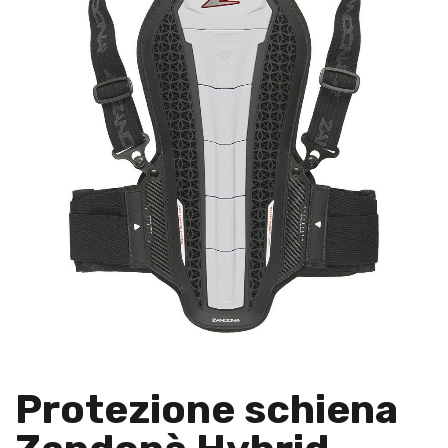
Protezione schiena