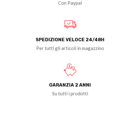
Con Paypal
SPEDIZIONE VELOCE 24/48H
Per tutti gli articoli in magazzino
GARANZIA 2 ANNI
Su tutti i prodotti