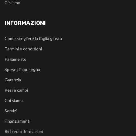
Ciclismo
INFORMAZIONI
Come scegliere la taglia giusta
Termini e condizioni
Pagamento
Spese di consegna
Garanzia
Resi e cambi
Chi siamo
Servizi
Finanziamenti
Richiedi informazioni