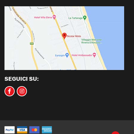
SEGUICI SU: