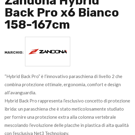
Zandonà Hybrid
Back Pro x6 Bianco
158-167cm
MARCHIO:
“Hybrid Back Pro” è l’innovativo paraschiena di livello 2 che
combina protezione ottimale, ergonomia, comfort e design
all’avanguardia.
Hybrid Back Pro rappresenta l’esclusivo concetto di protezione
ibrida: un paraschiena che è stato meticolosamente studiato
per fornire una protezione extra alla colonna vertebrale
mescolando l’evoluzione delle placche in plastica di alta qualità
con l’esclusiva Net3 Technology.