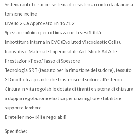
Sistema anti-torsione: sistema di resistenza contro la dannosa
torsione incline
Livello 2 Ce Approvato En 1621 2
Spessore minimo per ottimizzarne la vestibilità
Imbottitura Interna In EVC (Evoluted Viscoelastic Cells),
Innovativo Materiale Impermeabile Anti Shock Ad Alte
Prestazioni/Peso/Tasso di Spessore
Tecnologia SRT (tessuto per la rimozione del sudore), tessuto
3D molto traspirante che trasferisce il sudore all’esterno
Cintura in vita regolabile dotata di tiranti e sistema di chiusura
a doppia regolazione elastica per una migliore stabilità e
supporto lombare
Bretelle rimovibili e regolabili
Specifiche: