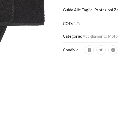
Guida Alle Taglie: Protezioni 
COD:
N/A
Categorie:
Abbigliamento Moto
Condividi: