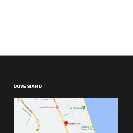
DOVE SIAMO