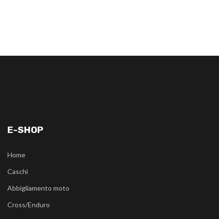
E-SHOP
Home
Caschi
Abbigliamento moto
Cross/Enduro