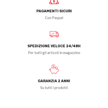
PAGAMENTI SICURI
Con Paypal
SPEDIZIONE VELOCE 24/48H
Per tutti gli articoli in magazzino
GARANZIA 2 ANNI
Su tutti i prodotti