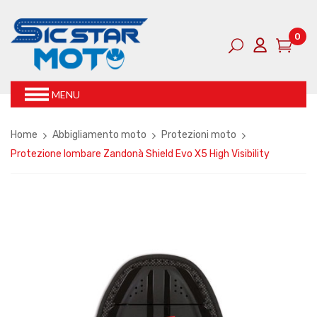
0
MENU
Home
Abbigliamento moto
Protezioni moto
Protezione lombare Zandonà Shield Evo X5 High Visibility