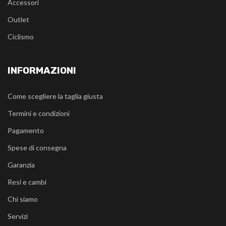
Accessori
Outlet
Ciclismo
INFORMAZIONI
Come scegliere la taglia giusta
Termini e condizioni
Pagamento
Spese di consegna
Garanzia
Resi e cambi
Chi siamo
Servizi