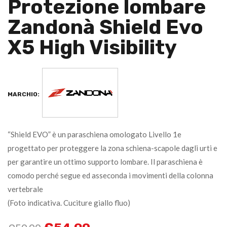
Protezione lombare
Zandonà Shield Evo
X5 High Visibility
MARCHIO:
“Shield EVO” è un paraschiena omologato Livello 1e
progettato per proteggere la zona schiena-scapole dagli urti e
per garantire un ottimo supporto lombare. Il paraschiena è
comodo perché segue ed asseconda i movimenti della colonna
vertebrale
(Foto indicativa. Cuciture giallo fluo)