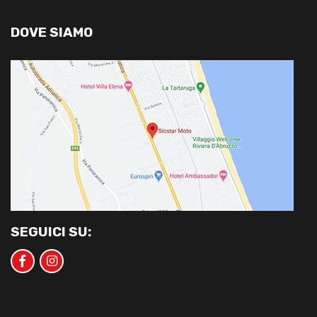
DOVE SIAMO
SEGUICI SU: