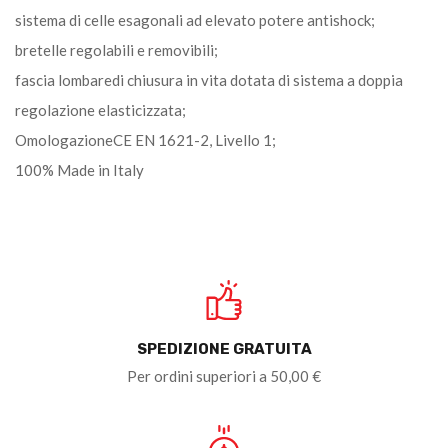
sistema di celle esagonali ad elevato potere antishock;
bretelle regolabili e removibili;
fascia lombaredi chiusura in vita dotata di sistema a doppia
regolazione elasticizzata;
OmologazioneCE EN 1621-2, Livello 1;
100% Made in Italy
SPEDIZIONE GRATUITA
Per ordini superiori a 50,00 €