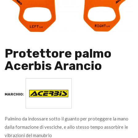
Protettore palmo
Acerbis Arancio
MARCHIO:
Palmino da indossare sotto il guanto per proteggere la mano
dalla formazione di vesciche, e allo stesso tempo assorbire le
vibrazioni del manubrio