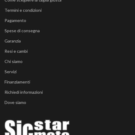
Termini e condizioni
Pagamento
Spese di consegna
Garanzia
Resi e cambi
Chi siamo
Servizi
Finanziamenti
Richiedi informazioni
Dove siamo