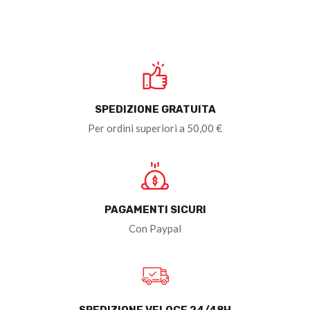
SPEDIZIONE GRATUITA
Per ordini superiori a 50,00 €
PAGAMENTI SICURI
Con Paypal
SPEDIZIONE VELOCE 24/48H