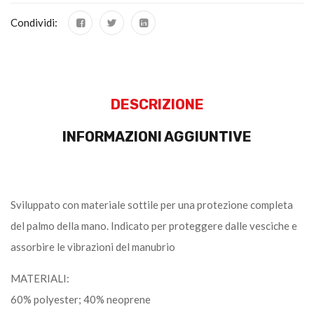
Condividi:
DESCRIZIONE
INFORMAZIONI AGGIUNTIVE
Sviluppato con materiale sottile per una protezione completa
del palmo della mano. Indicato per proteggere dalle vesciche e
assorbire le vibrazioni del manubrio
MATERIALI:
60% polyester; 40% neoprene