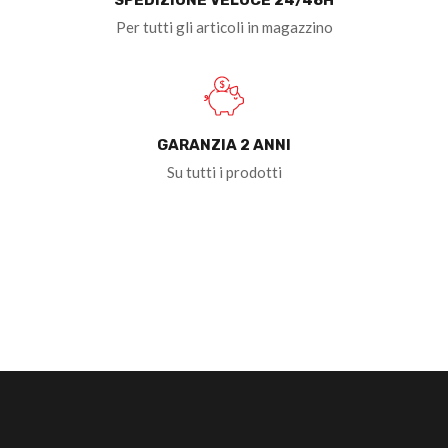
Per tutti gli articoli in magazzino
GARANZIA 2 ANNI
Su tutti i prodotti