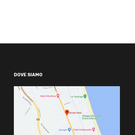
DOVE SIAMO