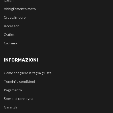
Caschi
Abbigliamento moto
Cross/Enduro
Accessori
Outlet
Ciclismo
INFORMAZIONI
Come scegliere la taglia giusta
Termini e condizioni
Pagamento
Spese di consegna
Garanzia