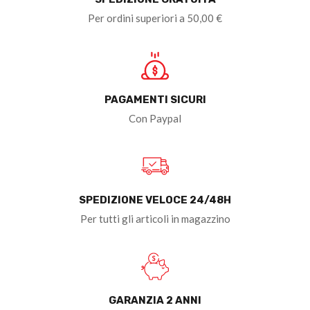
Per ordini superiori a 50,00 €
PAGAMENTI SICURI
Con Paypal
SPEDIZIONE VELOCE 24/48H
Per tutti gli articoli in magazzino
GARANZIA 2 ANNI