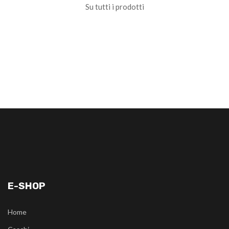
Su tutti i prodotti
E-SHOP
Home