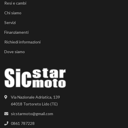
Resi e cambi
Chi siamo
Servizi
Finanziamenti
Richiedi informazioni
Dove siamo
Via Nazionale Adriatica, 139
64018 Tortoreto Lido (TE)
sicstarmoto@gmail.com
0861 787228