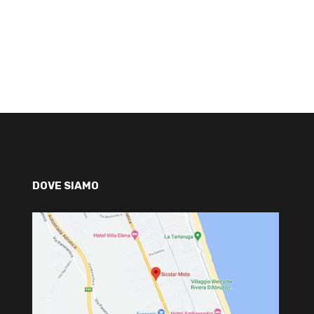
DOVE SIAMO