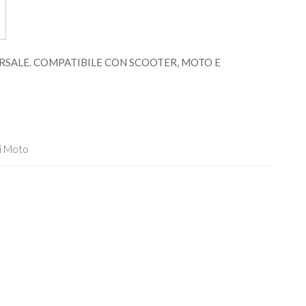
SALE. COMPATIBILE CON SCOOTER, MOTO E
i Moto