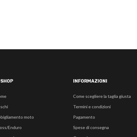
-SHOP
INFORMAZIONI
ome
Come scegliere la taglia giusta
schi
Termini e condizioni
bigliamento moto
Pagamento
oss/Enduro
Spese di consegna