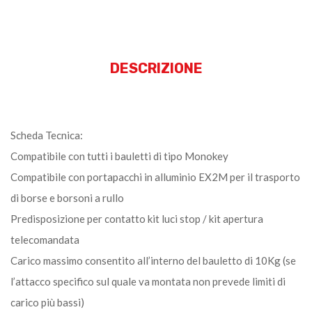
DESCRIZIONE
Scheda Tecnica:
Compatibile con tutti i bauletti di tipo Monokey
Compatibile con portapacchi in alluminio EX2M per il trasporto
di borse e borsoni a rullo
Predisposizione per contatto kit luci stop / kit apertura
telecomandata
Carico massimo consentito all’interno del bauletto di 10Kg (se
l’attacco specifico sul quale va montata non prevede limiti di
carico più bassi)