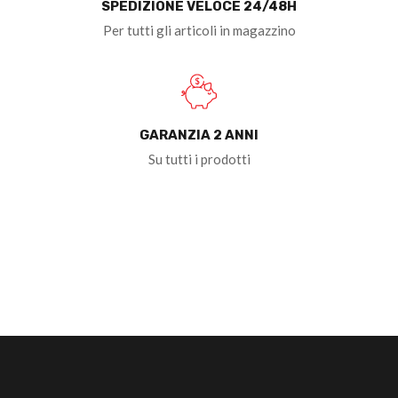
SPEDIZIONE VELOCE 24/48H
Per tutti gli articoli in magazzino
GARANZIA 2 ANNI
Su tutti i prodotti