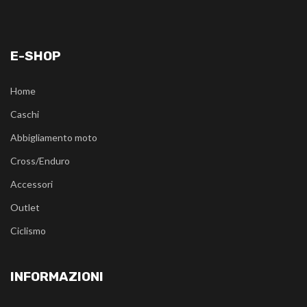
E-SHOP
Home
Caschi
Abbigliamento moto
Cross/Enduro
Accessori
Outlet
Ciclismo
INFORMAZIONI