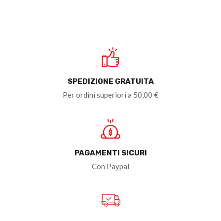
SPEDIZIONE GRATUITA
Per ordini superiori a 50,00 €
PAGAMENTI SICURI
Con Paypal