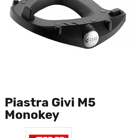
Piastra Givi M5
Monokey