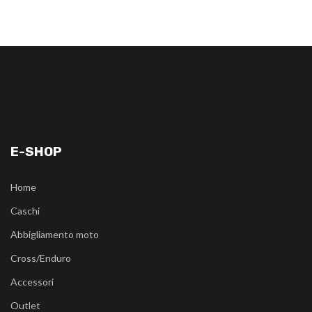
E-SHOP
Home
Caschi
Abbigliamento moto
Cross/Enduro
Accessori
Outlet