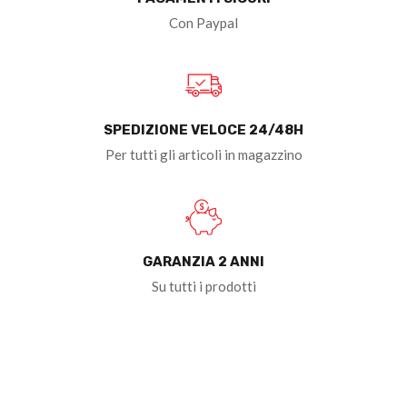
Con Paypal
SPEDIZIONE VELOCE 24/48H
Per tutti gli articoli in magazzino
GARANZIA 2 ANNI
Su tutti i prodotti