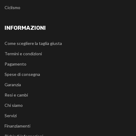
Ciclismo
INFORMAZIONI
Come scegliere la taglia giusta
Termini e condizioni
Pagamento
Spese di consegna
Garanzia
Resi e cambi
Chi siamo
Servizi
Finanziamenti