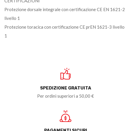
CERTIFICAZIONI
Protezione dorsale integrale con certificazione CE EN 1621-2
livello 1
Protezione toracica con certificazione CE prEN 1621-3 livello
1
SPEDIZIONE GRATUITA
Per ordini superiori a 50,00 €
PAGAMENTI SICURI