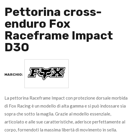
Pettorina cross-
enduro Fox
Raceframe Impact
D3O
MARCHIO:
La pettorina Raceframe Impact con protezione dorsale morbida
di Fox Racing è un modello di alta gamma e si può indossare sia
sopra che sotto la maglia. Grazie al modello essenziale,
articolato e alle sue caratteristiche, aderisce perfettamente al
corpo, fornendoti la massima libertà di movimento in sella.