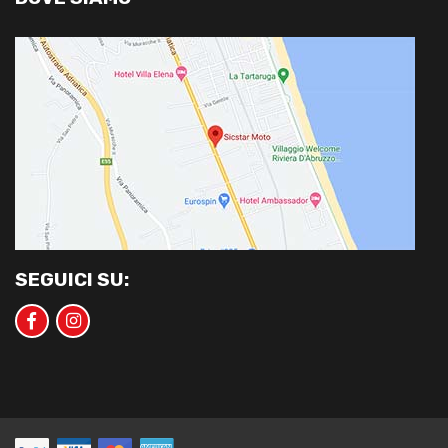
SEGUICI SU: