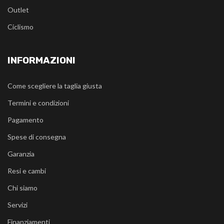
Outlet
Ciclismo
INFORMAZIONI
Come scegliere la taglia giusta
Termini e condizioni
Pagamento
Spese di consegna
Garanzia
Resi e cambi
Chi siamo
Servizi
Finanziamenti