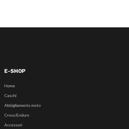
E-SHOP
Home
Caschi
Abbigliamento moto
Cross/Enduro
Accessori