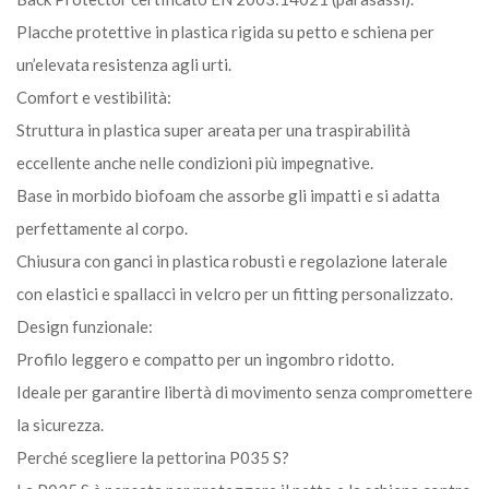
Placche protettive in plastica rigida su petto e schiena per
un’elevata resistenza agli urti.
Comfort e vestibilità:
Struttura in plastica super areata per una traspirabilità
eccellente anche nelle condizioni più impegnative.
Base in morbido biofoam che assorbe gli impatti e si adatta
perfettamente al corpo.
Chiusura con ganci in plastica robusti e regolazione laterale
con elastici e spallacci in velcro per un fitting personalizzato.
Design funzionale:
Profilo leggero e compatto per un ingombro ridotto.
Ideale per garantire libertà di movimento senza compromettere
la sicurezza.
Perché scegliere la pettorina P035 S?