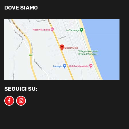
DOVE SIAMO
SEGUICI SU: