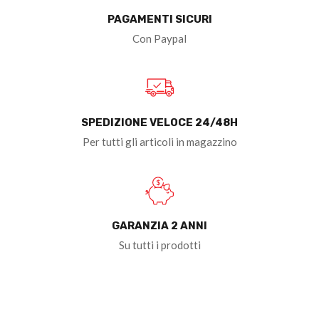
PAGAMENTI SICURI
Con Paypal
SPEDIZIONE VELOCE 24/48H
Per tutti gli articoli in magazzino
GARANZIA 2 ANNI
Su tutti i prodotti