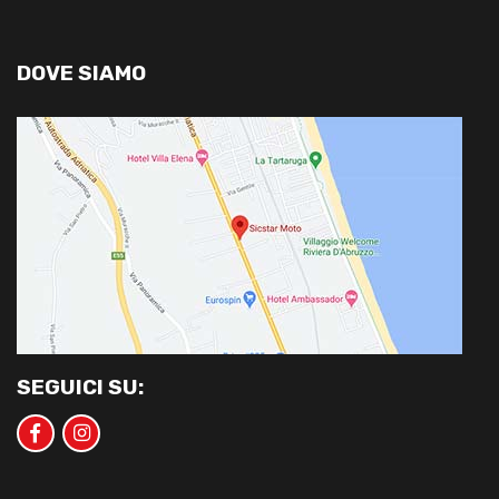
DOVE SIAMO
SEGUICI SU: