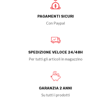
PAGAMENTI SICURI
Con Paypal
SPEDIZIONE VELOCE 24/48H
Per tutti gli articoli in magazzino
GARANZIA 2 ANNI
Su tutti i prodotti