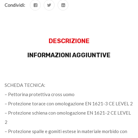
Condividi:
DESCRIZIONE
INFORMAZIONI AGGIUNTIVE
SCHEDA TECNICA:
– Pettorina protettiva cross uomo
– Protezione torace con omologazione EN 1621-3 CE LEVEL 2
– Protezione schiena con omologazione EN 1621-2 CE LEVEL
2
– Protezione spalle e gomiti estese in materiale morbido con