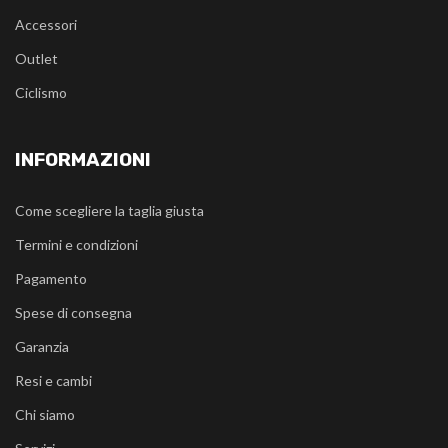
Accessori
Outlet
Ciclismo
INFORMAZIONI
Come scegliere la taglia giusta
Termini e condizioni
Pagamento
Spese di consegna
Garanzia
Resi e cambi
Chi siamo