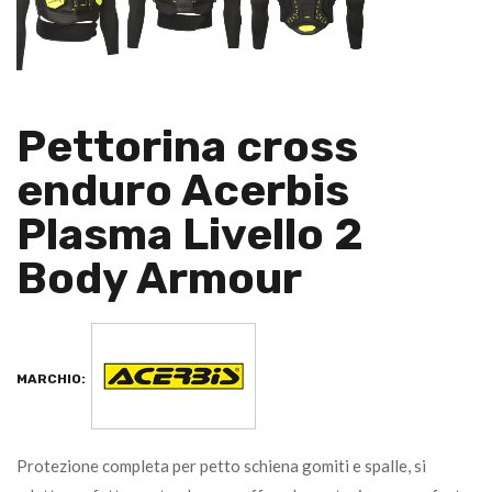
Pettorina cross
enduro Acerbis
Plasma Livello 2
Body Armour
MARCHIO:
Protezione completa per petto schiena gomiti e spalle, si