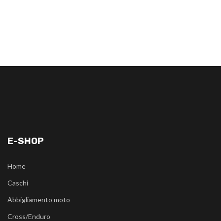
E-SHOP
Home
Caschi
Abbigliamento moto
Cross/Enduro