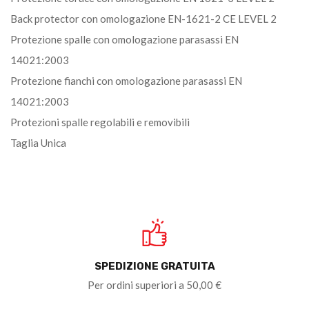
Back protector con omologazione EN-1621-2 CE LEVEL 2
Protezione spalle con omologazione parasassi EN
14021:2003
Protezione fianchi con omologazione parasassi EN
14021:2003
Protezioni spalle regolabili e removibili
Taglia Unica
SPEDIZIONE GRATUITA
Per ordini superiori a 50,00 €