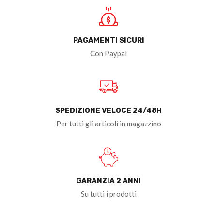
PAGAMENTI SICURI
Con Paypal
SPEDIZIONE VELOCE 24/48H
Per tutti gli articoli in magazzino
GARANZIA 2 ANNI
Su tutti i prodotti