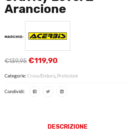
Arancione
MARCHIO:
€
119,90
€
139,95
Categorie:
Cross/Enduro
,
Protezioni
Condividi:
DESCRIZIONE