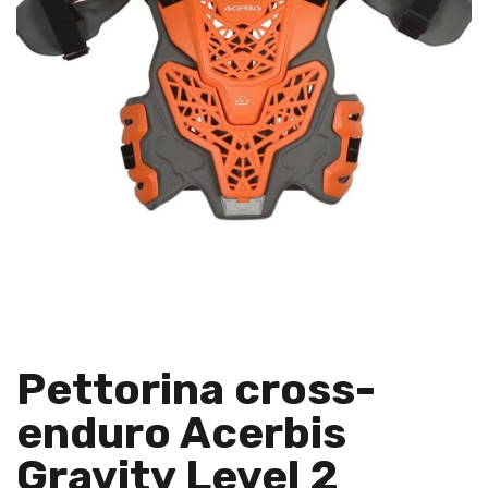
Pettorina cross-
enduro Acerbis
Gravity Level 2