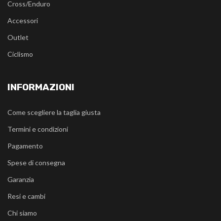
Cross/Enduro
Accessori
Outlet
Ciclismo
INFORMAZIONI
Come scegliere la taglia giusta
Termini e condizioni
Pagamento
Spese di consegna
Garanzia
Resi e cambi
Chi siamo