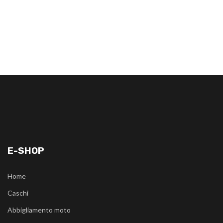
E-SHOP
Home
Caschi
Abbigliamento moto