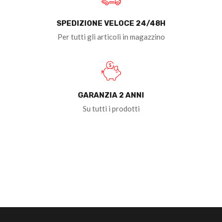
SPEDIZIONE VELOCE 24/48H
Per tutti gli articoli in magazzino
GARANZIA 2 ANNI
Su tutti i prodotti