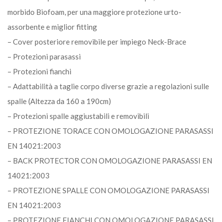
morbido Biofoam, per una maggiore protezione urto-
assorbente e miglior fitting
– Cover posteriore removibile per impiego Neck-Brace
– Protezioni parasassi
– Protezioni fianchi
– Adattabilità a taglie corpo diverse grazie a regolazioni sulle
spalle (Altezza da 160 a 190cm)
– Protezioni spalle aggiustabili e removibili
– PROTEZIONE TORACE CON OMOLOGAZIONE PARASASSI
EN 14021:2003
– BACK PROTECTOR CON OMOLOGAZIONE PARASASSI EN
14021:2003
– PROTEZIONE SPALLE CON OMOLOGAZIONE PARASASSI
EN 14021:2003
– PROTEZIONE FIANCHI CON OMOLOGAZIONE PARASASSI