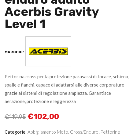
Acerbis Gravity
Level 1
MARCHIO:
Pettorina cross per la protezione parasassi di torace, schiena,
spalle e fianchi, capace di adattarsi alle diverse corporature
grazie ai sistemi di regolazione ampiezza. Garantisce
aerazione, protezione e leggerezza
€
102,00
€
119,95
Categorie:
Abbigliamento Moto
,
Cross/Enduro
,
Pettorine