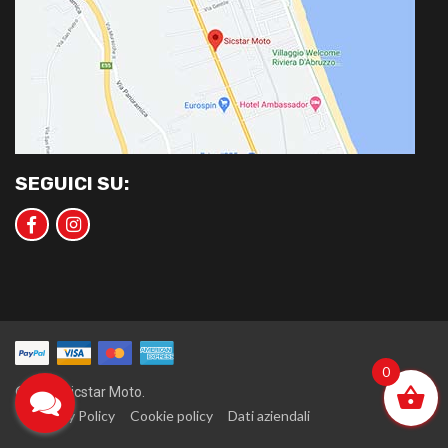
SEGUICI SU:
0
©2020 Sicstar Moto.
Privacy Policy
Cookie policy
Dati aziendali