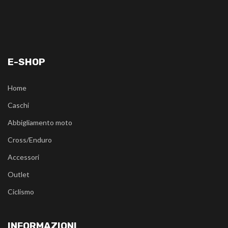
E-SHOP
Home
Caschi
Abbigliamento moto
Cross/Enduro
Accessori
Outlet
Ciclismo
INFORMAZIONI