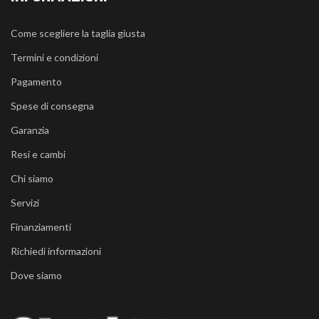
Come scegliere la taglia giusta
Termini e condizioni
Pagamento
Spese di consegna
Garanzia
Resi e cambi
Chi siamo
Servizi
Finanziamenti
Richiedi informazioni
Dove siamo