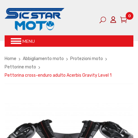
0
MENU
Home
Abbigliamento moto
Protezioni moto
Pettorine moto
Pettorina cross-enduro adulto Acerbis Gravity Level 1