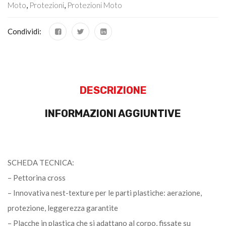
Moto
,
Protezioni
,
Protezioni Moto
Condividi:
DESCRIZIONE
INFORMAZIONI AGGIUNTIVE
SCHEDA TECNICA:
– Pettorina cross
– Innovativa nest-texture per le parti plastiche: aerazione,
protezione, leggerezza garantite
– Placche in plastica che si adattano al corpo, fissate su