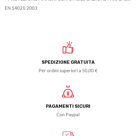
EN 14021:2003
SPEDIZIONE GRATUITA
Per ordini superiori a 50,00 €
PAGAMENTI SICURI
Con Paypal