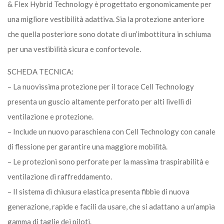
& Flex Hybrid Technology è progettato ergonomicamente per
una migliore vestibilità adattiva. Sia la protezione anteriore
che quella posteriore sono dotate di un’imbottitura in schiuma
per una vestibilità sicura e confortevole.
SCHEDA TECNICA:
– La nuovissima protezione per il torace Cell Technology
presenta un guscio altamente perforato per alti livelli di
ventilazione e protezione.
– Include un nuovo paraschiena con Cell Technology con canale
di flessione per garantire una maggiore mobilità.
– Le protezioni sono perforate per la massima traspirabilità e
ventilazione di raffreddamento.
– Il sistema di chiusura elastica presenta fibbie di nuova
generazione, rapide e facili da usare, che si adattano a un’ampia
gamma di taglie dei piloti.