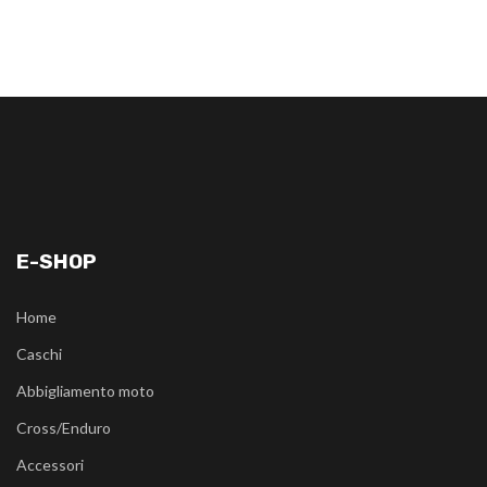
E-SHOP
Home
Caschi
Abbigliamento moto
Cross/Enduro
Accessori