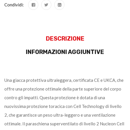
Condividi:
DESCRIZIONE
INFORMAZIONI AGGIUNTIVE
Una giacca protettiva ultraleggera, certificata CE e UKCA, che
offre una protezione ottimale della parte superiore del corpo
contro gli impatti. Questa protezione è dotata di una
nuovissima protezione toracica con Cell Technology di livello
2, che garantisce un peso ultra-leggero e una ventilazione
ottimale. Il paraschiena superventilato di livello 2 Nucleon Cell