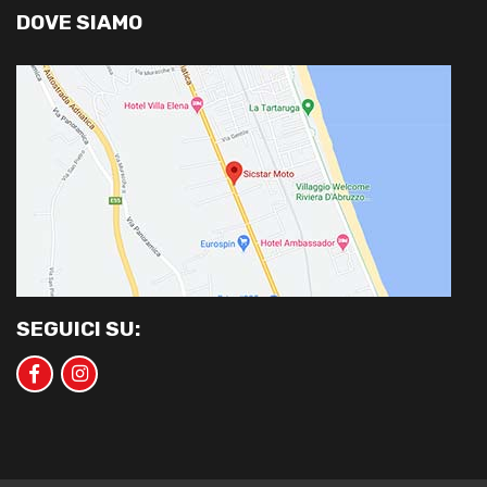
DOVE SIAMO
SEGUICI SU: