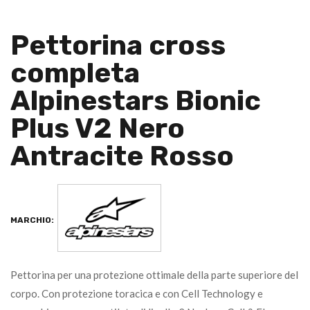
Pettorina cross
completa
Alpinestars Bionic
Plus V2 Nero
Antracite Rosso
MARCHIO:
Pettorina per una protezione ottimale della parte superiore del
corpo. Con protezione toracica e con Cell Technology e