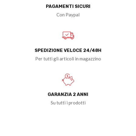
PAGAMENTI SICURI
Con Paypal
SPEDIZIONE VELOCE 24/48H
Per tutti gli articoli in magazzino
GARANZIA 2 ANNI
Su tutti i prodotti