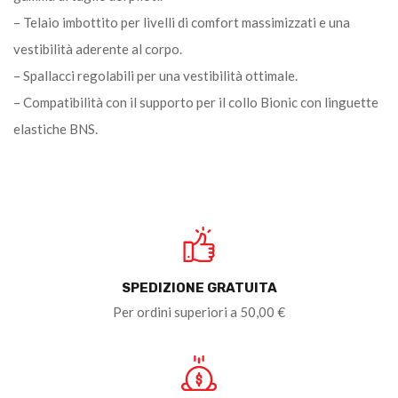
– Telaio imbottito per livelli di comfort massimizzati e una
vestibilità aderente al corpo.
– Spallacci regolabili per una vestibilità ottimale.
– Compatibilità con il supporto per il collo Bionic con linguette
elastiche BNS.
SPEDIZIONE GRATUITA
Per ordini superiori a 50,00 €