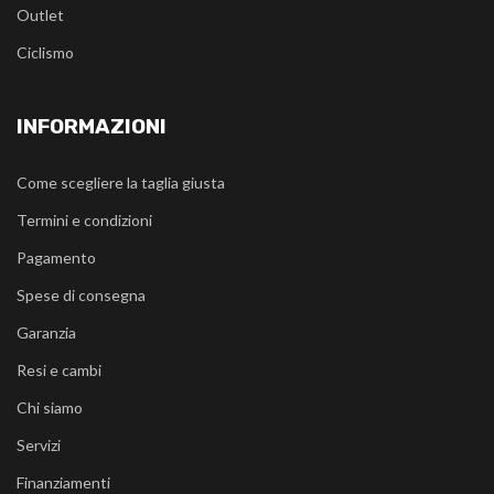
Outlet
Ciclismo
INFORMAZIONI
Come scegliere la taglia giusta
Termini e condizioni
Pagamento
Spese di consegna
Garanzia
Resi e cambi
Chi siamo
Servizi
Finanziamenti