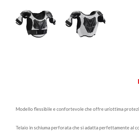
Modello flessibile e confortevole che offre un’ottima protezi
Telaio in schiuma perforata che si adatta perfettamente al co