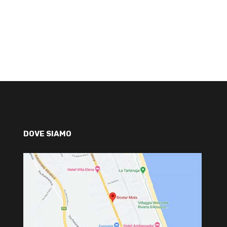
DOVE SIAMO