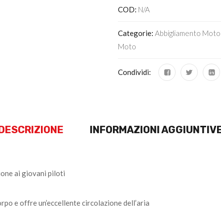
COD:
N/A
Categorie:
Abbigliamento Moto
Moto
Condividi:
DESCRIZIONE
INFORMAZIONI AGGIUNTIV
one ai giovani piloti
rpo e offre un’eccellente circolazione dell’aria