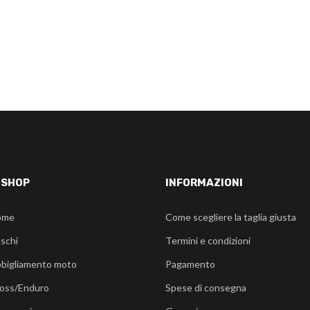
-SHOP
INFORMAZIONI
ome
Come scegliere la taglia giusta
schi
Termini e condizioni
bigliamento moto
Pagamento
oss/Enduro
Spese di consegna