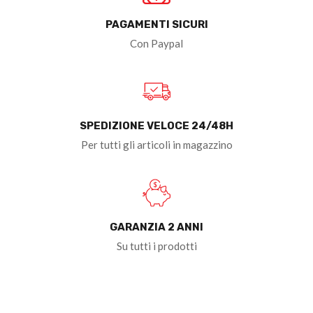
PAGAMENTI SICURI
Con Paypal
SPEDIZIONE VELOCE 24/48H
Per tutti gli articoli in magazzino
GARANZIA 2 ANNI
Su tutti i prodotti