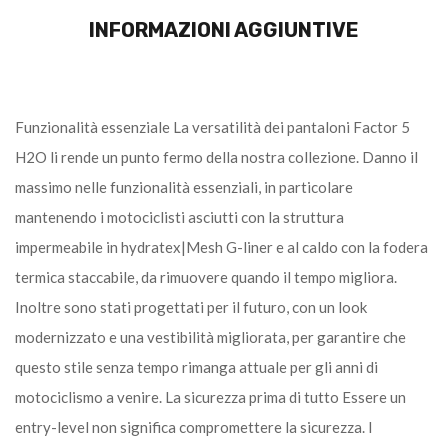
INFORMAZIONI AGGIUNTIVE
Funzionalità essenziale La versatilità dei pantaloni Factor 5
H2O li rende un punto fermo della nostra collezione. Danno il
massimo nelle funzionalità essenziali, in particolare
mantenendo i motociclisti asciutti con la struttura
impermeabile in hydratex|Mesh G-liner e al caldo con la fodera
termica staccabile, da rimuovere quando il tempo migliora.
Inoltre sono stati progettati per il futuro, con un look
modernizzato e una vestibilità migliorata, per garantire che
questo stile senza tempo rimanga attuale per gli anni di
motociclismo a venire. La sicurezza prima di tutto Essere un
entry-level non significa compromettere la sicurezza. I