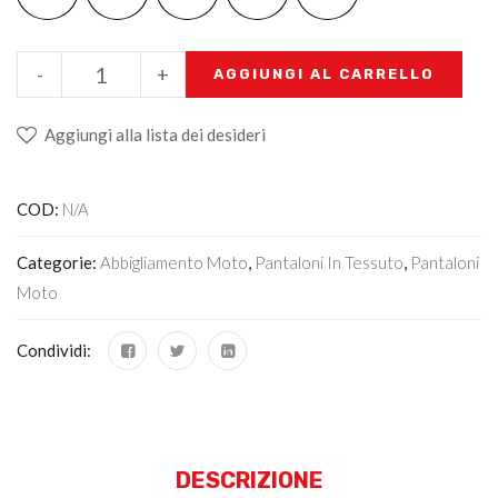
-
+
AGGIUNGI AL CARRELLO
Aggiungi alla lista dei desideri
COD:
N/A
Categorie:
Abbigliamento Moto
,
Pantaloni In Tessuto
,
Pantaloni
Moto
Condividi:
DESCRIZIONE