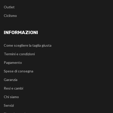
Outlet
Ciclismo
INFORMAZIONI
Come scegliere la taglia giusta
Termini e condizioni
Pagamento
Spese di consegna
Garanzia
Resi e cambi
Chi siamo
Servizi