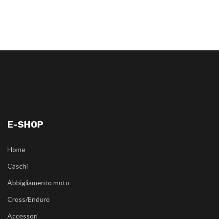
E-SHOP
Home
Caschi
Abbigliamento moto
Cross/Enduro
Accessori