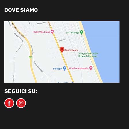
DOVE SIAMO
SEGUICI SU: