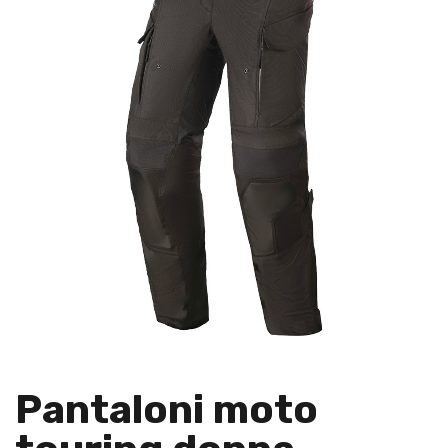
Pantaloni moto