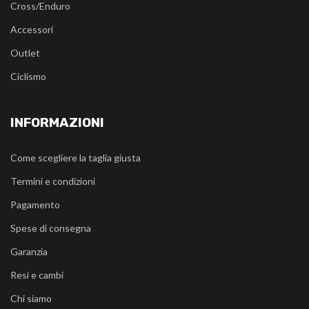
Cross/Enduro
Accessori
Outlet
Ciclismo
INFORMAZIONI
Come scegliere la taglia giusta
Termini e condizioni
Pagamento
Spese di consegna
Garanzia
Resi e cambi
Chi siamo