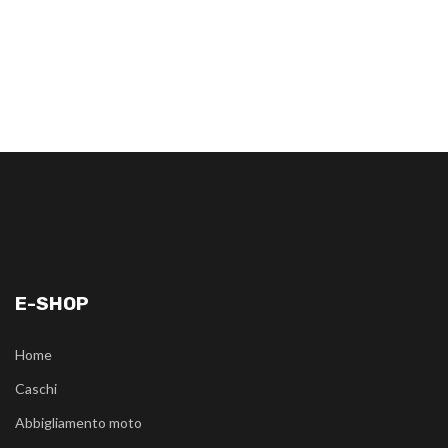
E-SHOP
Home
Caschi
Abbigliamento moto