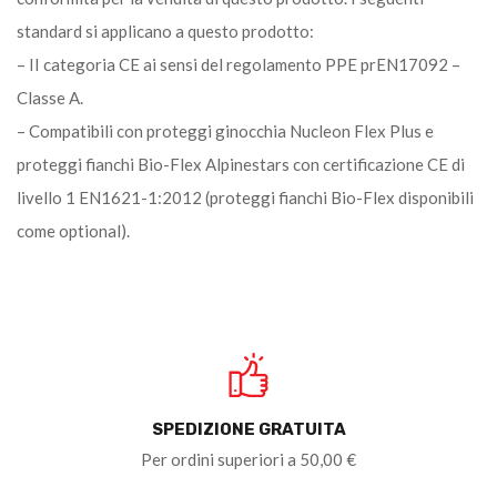
standard si applicano a questo prodotto:
– II categoria CE ai sensi del regolamento PPE prEN17092 –
Classe A.
– Compatibili con proteggi ginocchia Nucleon Flex Plus e
proteggi fianchi Bio-Flex Alpinestars con certificazione CE di
livello 1 EN1621-1:2012 (proteggi fianchi Bio-Flex disponibili
come optional).
SPEDIZIONE GRATUITA
Per ordini superiori a 50,00 €