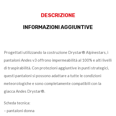
DESCRIZIONE
INFORMAZIONI AGGIUNTIVE
Progettati utilizzando la costruzione Drystar® Alpinestars, i
pantaloni Andes v3 offrono impermeabilità al 100% e alti livelli
di traspirabilità. Con protezioni aggiuntive in punti strategici,
questi pantaloni si possono adattare a tutte le condizioni
meteorologiche e sono completamente compatibili con la
giacca Andes Drystar®.
Scheda tecnica:
– pantaloni donna