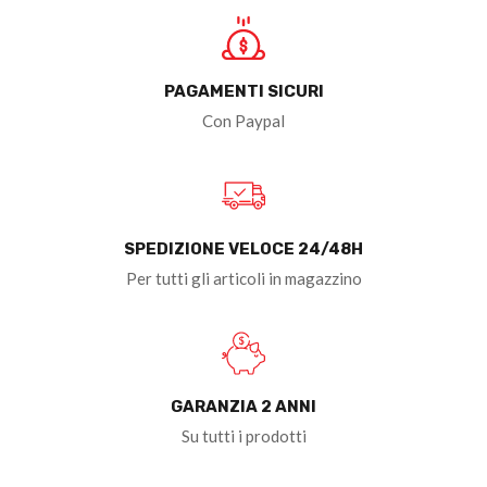
PAGAMENTI SICURI
Con Paypal
SPEDIZIONE VELOCE 24/48H
Per tutti gli articoli in magazzino
GARANZIA 2 ANNI
Su tutti i prodotti