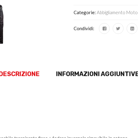
Categorie:
Abbigliamento Moto
Condividi:
DESCRIZIONE
INFORMAZIONI AGGIUNTIV