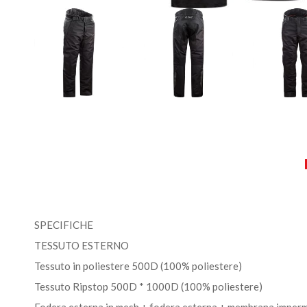
SPECIFICHE
TESSUTO ESTERNO
Tessuto in poliestere 500D (100% poliestere)
Tessuto Ripstop 500D * 1000D (100% poliestere)