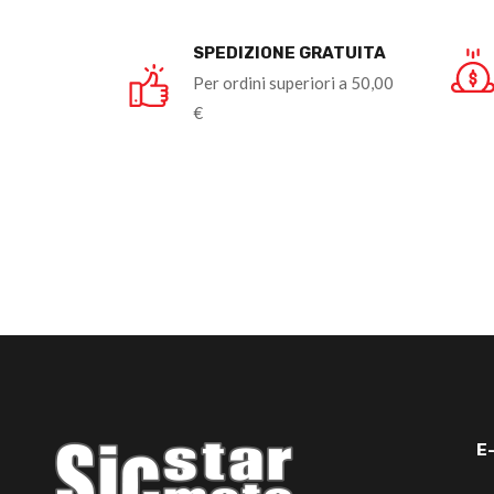
SPEDIZIONE GRATUITA
Per ordini superiori a 50,00
€
E