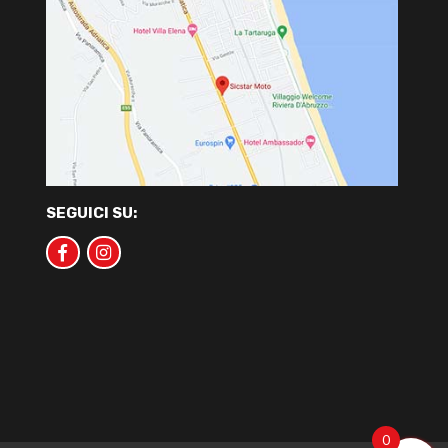
SEGUICI SU:
0