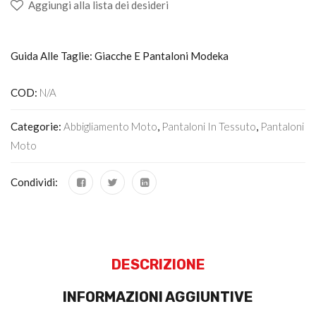
Aggiungi alla lista dei desideri
Guida Alle Taglie: Giacche E Pantaloni Modeka
COD:
N/A
Categorie:
Abbigliamento Moto
,
Pantaloni In Tessuto
,
Pantaloni
Moto
Condividi:
DESCRIZIONE
INFORMAZIONI AGGIUNTIVE