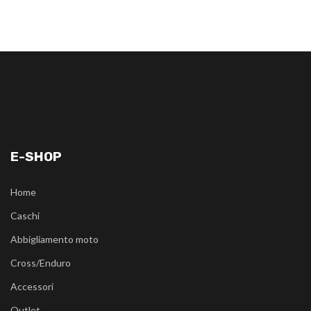
E-SHOP
Home
Caschi
Abbigliamento moto
Cross/Enduro
Accessori
Outlet