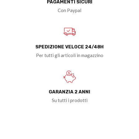
PAGAMENTI SICURI
Con Paypal
SPEDIZIONE VELOCE 24/48H
Per tutti gli articoli in magazzino
GARANZIA 2 ANNI
Su tutti i prodotti