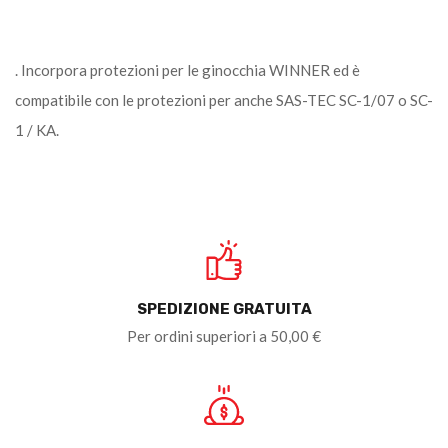
. Incorpora protezioni per le ginocchia WINNER ed è
compatibile con le protezioni per anche SAS-TEC SC-1/07 o SC-
1 / KA.
SPEDIZIONE GRATUITA
Per ordini superiori a 50,00 €