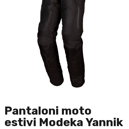
Pantaloni moto
estivi Modeka Yannik