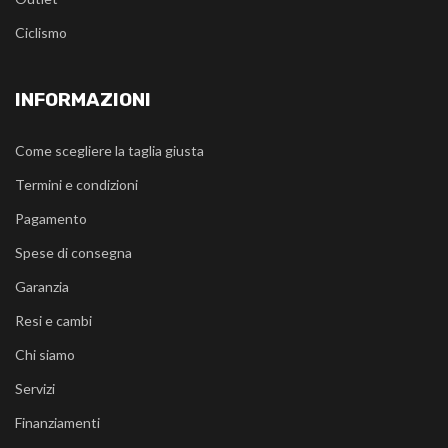
Ciclismo
INFORMAZIONI
Come scegliere la taglia giusta
Termini e condizioni
Pagamento
Spese di consegna
Garanzia
Resi e cambi
Chi siamo
Servizi
Finanziamenti