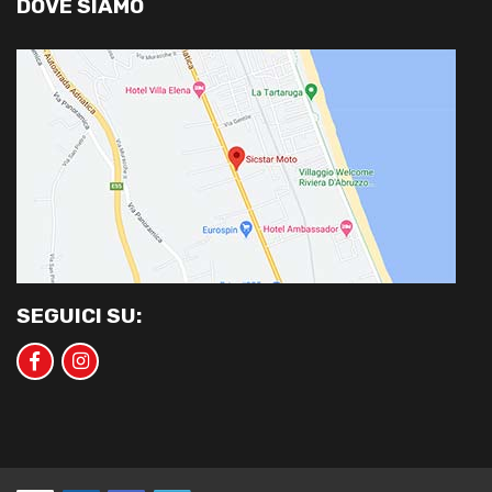
DOVE SIAMO
SEGUICI SU: