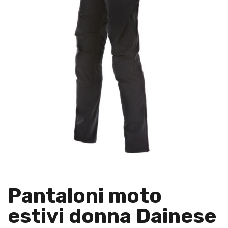
Pantaloni moto
estivi donna Dainese