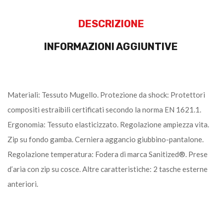
DESCRIZIONE
INFORMAZIONI AGGIUNTIVE
Materiali: Tessuto Mugello. Protezione da shock: Protettori
compositi estraibili certificati secondo la norma EN 1621.1.
Ergonomia: Tessuto elasticizzato. Regolazione ampiezza vita.
Zip su fondo gamba. Cerniera aggancio giubbino-pantalone.
Regolazione temperatura: Fodera di marca Sanitized®. Prese
d’aria con zip su cosce. Altre caratteristiche: 2 tasche esterne
anteriori.