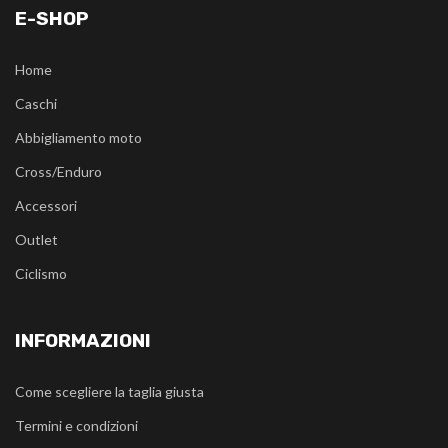
E-SHOP
Home
Caschi
Abbigliamento moto
Cross/Enduro
Accessori
Outlet
Ciclismo
INFORMAZIONI
Come scegliere la taglia giusta
Termini e condizioni