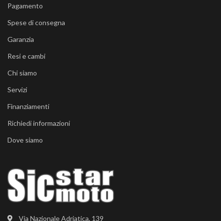
Pagamento
Spese di consegna
Garanzia
Resi e cambi
Chi siamo
Servizi
Finanziamenti
Richiedi informazioni
Dove siamo
Via Nazionale Adriatica, 139