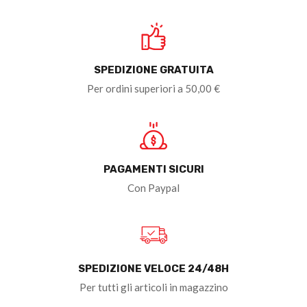
SPEDIZIONE GRATUITA
Per ordini superiori a 50,00 €
PAGAMENTI SICURI
Con Paypal
SPEDIZIONE VELOCE 24/48H
Per tutti gli articoli in magazzino