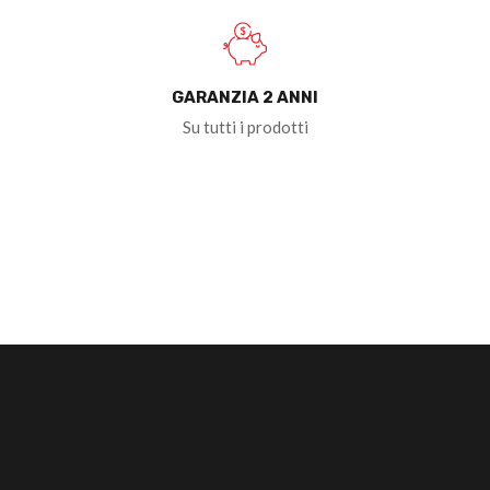
GARANZIA 2 ANNI
Su tutti i prodotti