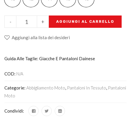
-
+
AGGIUNGI AL CARRELLO
Aggiungi alla lista dei desideri
Guida Alle Taglie: Giacche E Pantaloni Dainese
COD:
N/A
Categorie:
Abbigliamento Moto
,
Pantaloni In Tessuto
,
Pantaloni
Moto
Condividi: