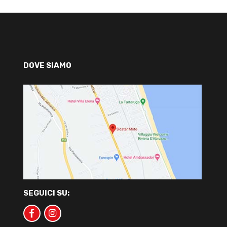
DOVE SIAMO
SEGUICI SU: