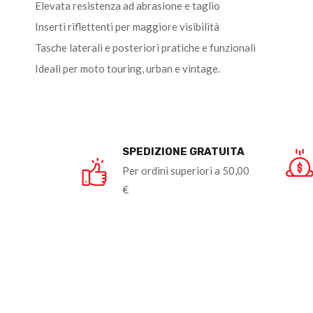
Elevata resistenza ad abrasione e taglio
Inserti riflettenti per maggiore visibilità
Tasche laterali e posteriori pratiche e funzionali
Ideali per moto touring, urban e vintage.
SPEDIZIONE GRATUITA
Per ordini superiori a 50,00
€