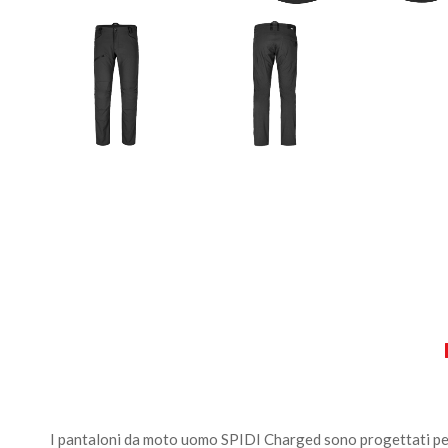
I pantaloni da moto uomo SPIDI Charged sono progettati per ch