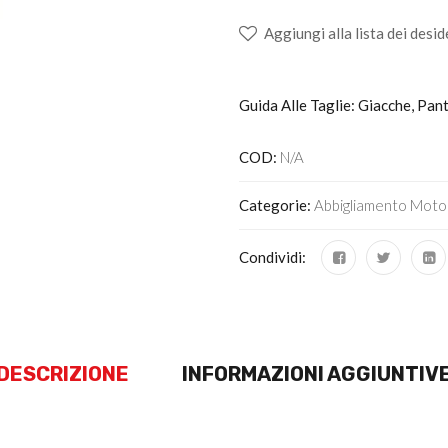
Aggiungi alla lista dei desid
Guida Alle Taglie: Giacche, Pan
COD:
N/A
Categorie:
Abbigliamento Moto
Condividi:
DESCRIZIONE
INFORMAZIONI AGGIUNTIV