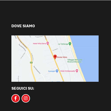
DOVE SIAMO
SEGUICI SU: