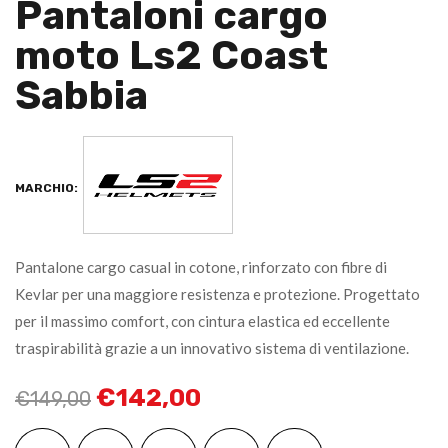
Pantaloni cargo
moto Ls2 Coast
Sabbia
MARCHIO:
Pantalone cargo casual in cotone, rinforzato con fibre di
Kevlar per una maggiore resistenza e protezione. Progettato
per il massimo comfort, con cintura elastica ed eccellente
traspirabilità grazie a un innovativo sistema di ventilazione.
€
142,00
€
149,00