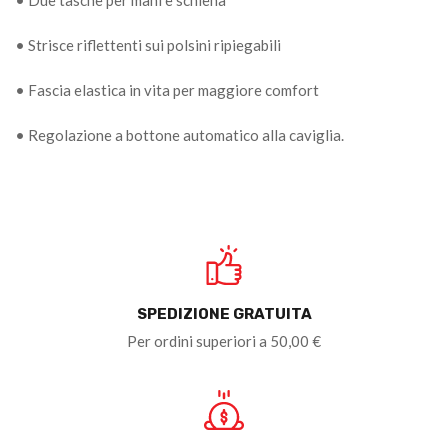
• Strisce riflettenti sui polsini ripiegabili
• Fascia elastica in vita per maggiore comfort
• Regolazione a bottone automatico alla caviglia.
SPEDIZIONE GRATUITA
Per ordini superiori a 50,00 €