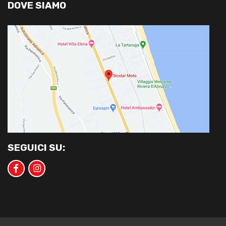
DOVE SIAMO
SEGUICI SU: