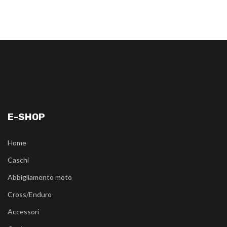
E-SHOP
Home
Caschi
Abbigliamento moto
Cross/Enduro
Accessori