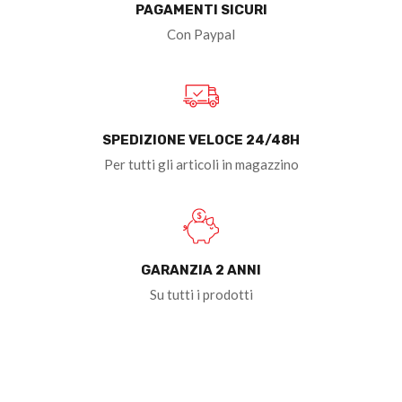
PAGAMENTI SICURI
Con Paypal
SPEDIZIONE VELOCE 24/48H
Per tutti gli articoli in magazzino
GARANZIA 2 ANNI
Su tutti i prodotti