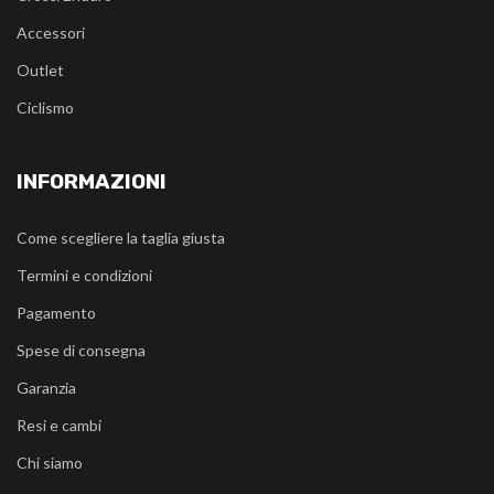
Accessori
Outlet
Ciclismo
INFORMAZIONI
Come scegliere la taglia giusta
Termini e condizioni
Pagamento
Spese di consegna
Garanzia
Resi e cambi
Chi siamo