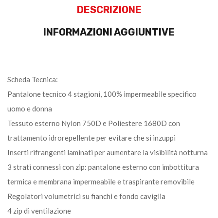
DESCRIZIONE
INFORMAZIONI AGGIUNTIVE
Scheda Tecnica:
Pantalone tecnico 4 stagioni, 100% impermeabile specifico
uomo e donna
Tessuto esterno Nylon 750D e Poliestere 1680D con
trattamento idrorepellente per evitare che si inzuppi
Inserti rifrangenti laminati per aumentare la visibilità notturna
3 strati connessi con zip: pantalone esterno con imbottitura
termica e membrana impermeabile e traspirante removibile
Regolatori volumetrici su fianchi e fondo caviglia
4 zip di ventilazione