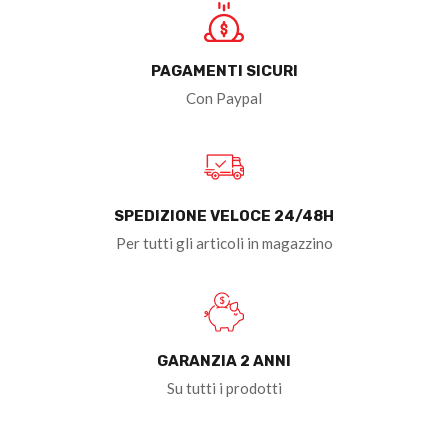
PAGAMENTI SICURI
Con Paypal
SPEDIZIONE VELOCE 24/48H
Per tutti gli articoli in magazzino
GARANZIA 2 ANNI
Su tutti i prodotti