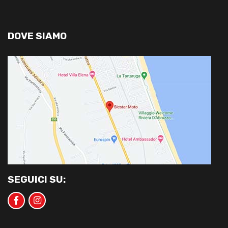
DOVE SIAMO
SEGUICI SU: