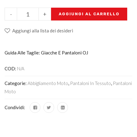
-
+
AGGIUNGI AL CARRELLO
Aggiungi alla lista dei desideri
Guida Alle Taglie: Giacche E Pantaloni OJ
COD:
N/A
Categorie:
Abbigliamento Moto
,
Pantaloni In Tessuto
,
Pantaloni
Moto
Condividi: