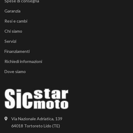
Spese di consegna
Garanzia
Resi e cambi
Chi siamo
Servizi
Finanziamenti
Richiedi informazioni
Dove siamo
Via Nazionale Adriatica, 139
64018 Tortoreto Lido (TE)