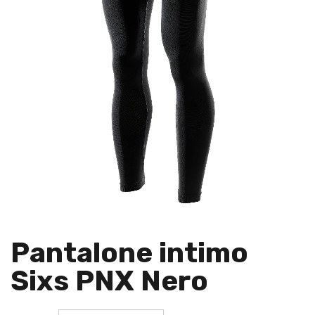
Pantalone intimo
Sixs PNX Nero