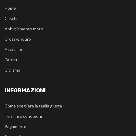
Home
Caschi
Abbigliamento moto
Cross/Enduro
Accessori
Outlet
Ciclismo
INFORMAZIONI
Come scegliere la taglia giusta
Termini e condizioni
Pagamento