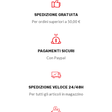
SPEDIZIONE GRATUITA
Per ordini superiori a 50,00 €
PAGAMENTI SICURI
Con Paypal
SPEDIZIONE VELOCE 24/48H
Per tutti gli articoli in magazzino