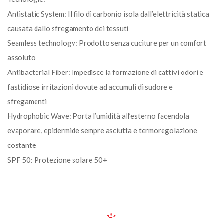
Antistatic System: Il filo di carbonio isola dall’elettricità statica
causata dallo sfregamento dei tessuti
Seamless technology: Prodotto senza cuciture per un comfort
assoluto
Antibacterial Fiber: Impedisce la formazione di cattivi odori e
fastidiose irritazioni dovute ad accumuli di sudore e
sfregamenti
Hydrophobic Wave: Porta l’umidità all’esterno facendola
evaporare, epidermide sempre asciutta e termoregolazione
costante
SPF 50: Protezione solare 50+