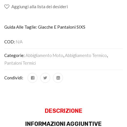
Aggiungi alla lista dei desideri
Guida Alle Taglie: Giacche E Pantaloni SIXS
COD:
N/A
Categorie:
Abbigliamento Moto
,
Abbigliamento Termico
,
Pantaloni Termici
Condividi:
DESCRIZIONE
INFORMAZIONI AGGIUNTIVE