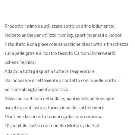
Prodotto intimo da utilizzare sotto un altro indumento;
indicato anche per utilizzo running, sport invernali o indoor.
Il risultato è una piacevole sensazione di asciutto e freschezza
sulla pelle grazie al nostro tessuto Carbon Underwear®
Scheda Tecnica:
Adatto a tutti gli sport a tutte le temperature
Da indossare direttamente a contatto con la pelle, sotto il
normale abbigliamento sportivo
Massimo controllo del sudore, mantiene la pelle sempre
asciutta, contrasta la formazione dei cattivi odori
Mantiene la corretta termoregolazione corporea
Disponibile anche con fondello Motorcycle Pad
Tecnologie: