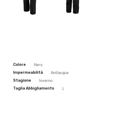
Colore
Nero
Impermeabilità
Antiacqua
Stagione
Inverno
Taglia Abbigliamento
L