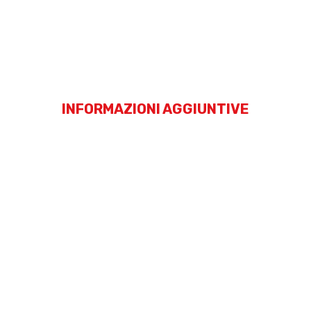
INFORMAZIONI AGGIUNTIVE