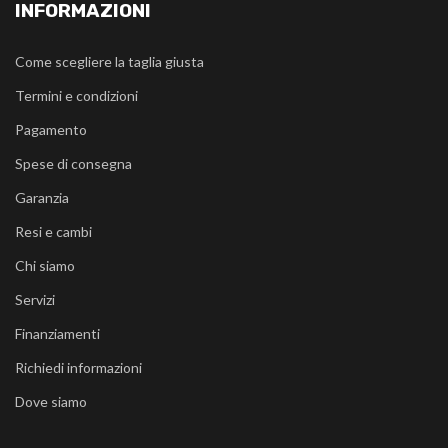
INFORMAZIONI
Come scegliere la taglia giusta
Termini e condizioni
Pagamento
Spese di consegna
Garanzia
Resi e cambi
Chi siamo
Servizi
Finanziamenti
Richiedi informazioni
Dove siamo