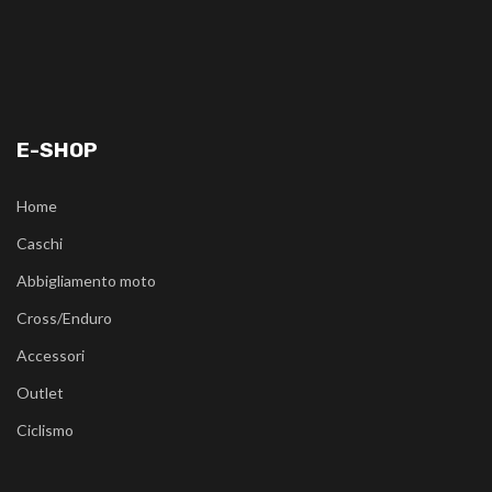
E-SHOP
Home
Caschi
Abbigliamento moto
Cross/Enduro
Accessori
Outlet
Ciclismo