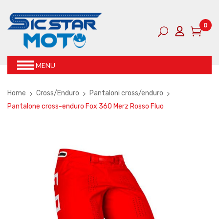
0
MENU
Home
Cross/Enduro
Pantaloni cross/enduro
Pantalone cross-enduro Fox 360 Merz Rosso Fluo