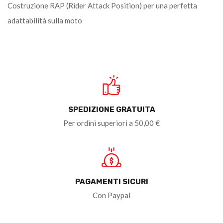
Costruzione RAP (Rider Attack Position) per una perfetta
adattabilità sulla moto
SPEDIZIONE GRATUITA
Per ordini superiori a 50,00 €
PAGAMENTI SICURI
Con Paypal