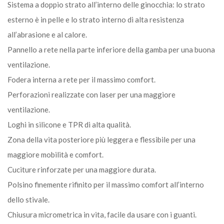
Sistema a doppio strato all’interno delle ginocchia: lo strato
esterno è in pelle e lo strato interno di alta resistenza
all’abrasione e al calore.
Pannello a rete nella parte inferiore della gamba per una buona
ventilazione.
Fodera interna a rete per il massimo comfort.
Perforazioni realizzate con laser per una maggiore
ventilazione.
Loghi in silicone e TPR di alta qualità.
Zona della vita posteriore più leggera e flessibile per una
maggiore mobilità e comfort.
Cuciture rinforzate per una maggiore durata.
Polsino finemente rifinito per il massimo comfort all’interno
dello stivale.
Chiusura micrometrica in vita, facile da usare con i guanti.