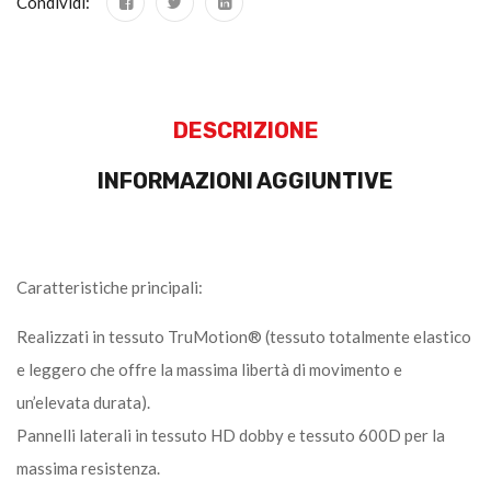
Condividi:
DESCRIZIONE
INFORMAZIONI AGGIUNTIVE
Caratteristiche principali:
Realizzati in tessuto TruMotion® (tessuto totalmente elastico
e leggero che offre la massima libertà di movimento e
un’elevata durata).
Pannelli laterali in tessuto HD dobby e tessuto 600D per la
massima resistenza.