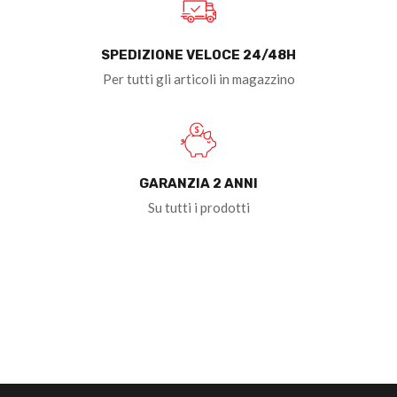
SPEDIZIONE VELOCE 24/48H
Per tutti gli articoli in magazzino
GARANZIA 2 ANNI
Su tutti i prodotti