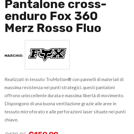
Pantalone cross-
enduro Fox 360
Merz Rosso Fluo
MARCHIO:
Realizzati in tessuto TruMotion® con pannelli di materiali di
massima resistenza nei punti strategici, questi pantaloni
offrono un’eccellente durata e massima libertà di movimento.
Dispongono di una buona ventilazione grazie alle aree in
tessuto microforato e alle perforazioni laser situate nei punti
chiave.