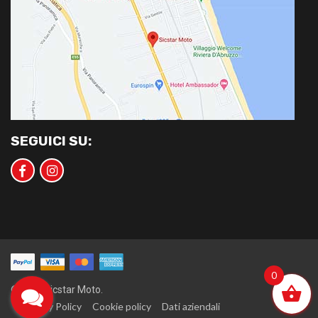
SEGUICI SU:
0
©2020 Sicstar Moto.
Privacy Policy
Cookie policy
Dati aziendali