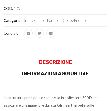
COD:
N/A
Categorie:
Cross/Enduro
,
Pantaloni Cross/enduro
Condividi:
DESCRIZIONE
INFORMAZIONI AGGIUNTIVE
La struttura principale è realizzata in poliestere 600D per
assicurare una maggiore durata. Gli inserti in pelle sulle