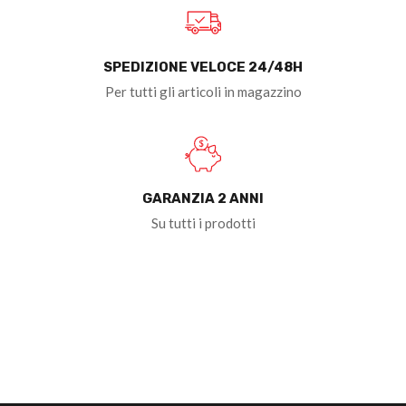
SPEDIZIONE VELOCE 24/48H
Per tutti gli articoli in magazzino
GARANZIA 2 ANNI
Su tutti i prodotti