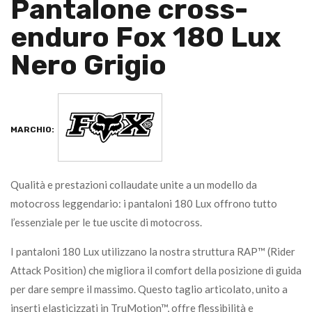
Pantalone cross-
enduro Fox 180 Lux
Nero Grigio
MARCHIO:
Qualità e prestazioni collaudate unite a un modello da
motocross leggendario: i pantaloni 180 Lux offrono tutto
l’essenziale per le tue uscite di motocross.
I pantaloni 180 Lux utilizzano la nostra struttura RAP™ (Rider
Attack Position) che migliora il comfort della posizione di guida
per dare sempre il massimo. Questo taglio articolato, unito a
inserti elasticizzati in TruMotion™, offre flessibilità e