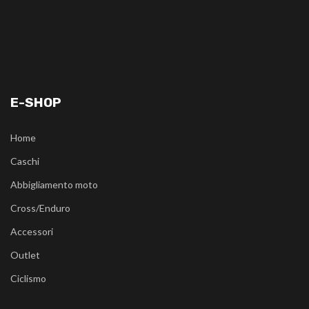
E-SHOP
Home
Caschi
Abbigliamento moto
Cross/Enduro
Accessori
Outlet
Ciclismo