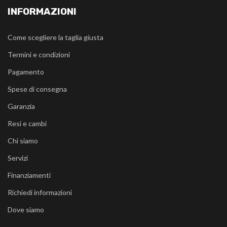
INFORMAZIONI
Come scegliere la taglia giusta
Termini e condizioni
Pagamento
Spese di consegna
Garanzia
Resi e cambi
Chi siamo
Servizi
Finanziamenti
Richiedi informazioni
Dove siamo