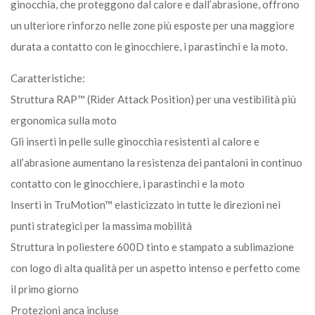
ginocchia, che proteggono dal calore e dall’abrasione, offrono
un ulteriore rinforzo nelle zone più esposte per una maggiore
durata a contatto con le ginocchiere, i parastinchi e la moto.
Caratteristiche:
Struttura RAP™ (Rider Attack Position) per una vestibilità più
ergonomica sulla moto
Gli inserti in pelle sulle ginocchia resistenti al calore e
all’abrasione aumentano la resistenza dei pantaloni in continuo
contatto con le ginocchiere, i parastinchi e la moto
Inserti in TruMotion™ elasticizzato in tutte le direzioni nei
punti strategici per la massima mobilità
Struttura in poliestere 600D tinto e stampato a sublimazione
con logo di alta qualità per un aspetto intenso e perfetto come
il primo giorno
Protezioni anca incluse