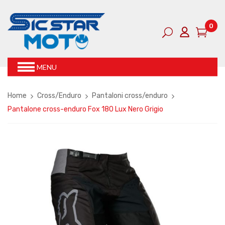
0
MENU
Home
Cross/Enduro
Pantaloni cross/enduro
Pantalone cross-enduro Fox 180 Lux Nero Grigio