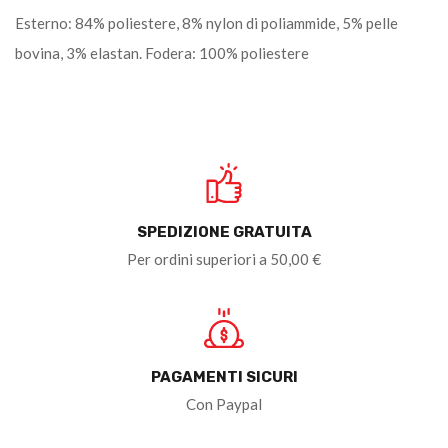
Esterno: 84% poliestere, 8% nylon di poliammide, 5% pelle
bovina, 3% elastan. Fodera: 100% poliestere
SPEDIZIONE GRATUITA
Per ordini superiori a 50,00 €
PAGAMENTI SICURI
Con Paypal