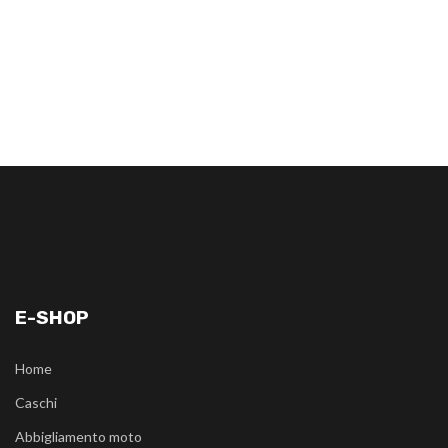
E-SHOP
Home
Caschi
Abbigliamento moto