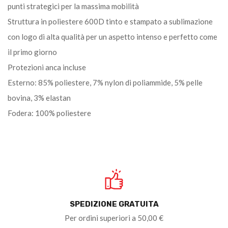
punti strategici per la massima mobilità
Struttura in poliestere 600D tinto e stampato a sublimazione
con logo di alta qualità per un aspetto intenso e perfetto come
il primo giorno
Protezioni anca incluse
Esterno: 85% poliestere, 7% nylon di poliammide, 5% pelle
bovina, 3% elastan
Fodera: 100% poliestere
SPEDIZIONE GRATUITA
Per ordini superiori a 50,00 €