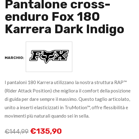
Pantalone cross-
enduro Fox 180
Karrera Dark Indigo
MARCHIO:
I pantaloni 180 Karrera utilizzano la nostra struttura RAP™
(Rider Attack Position) che migliora il comfort della posizione
di guida per dare sempre il massimo. Questo taglio articolato,
unito a inserti elasticizzati in TruMotion™, offre flessibilità e
movimenti più naturali quando sei in sella.
€
135,90
€
144,99