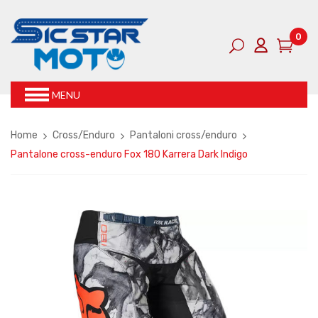
0
MENU
Home
Cross/Enduro
Pantaloni cross/enduro
Pantalone cross-enduro Fox 180 Karrera Dark Indigo