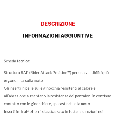
DESCRIZIONE
INFORMAZIONI AGGIUNTIVE
Scheda tecnica:
Struttura RAP (Rider Attack Position™) per una vestibilità più
ergonomica sulla moto
Gli inserti in pelle sulle ginocchia resistenti al calore e
all’abrasione aumentano la resistenza dei pantaloni in continuo
contatto con le ginocchiere, i parastinchi e la moto
Inserti in TruMotion™ elasticizzato in tutte le direzioni nei