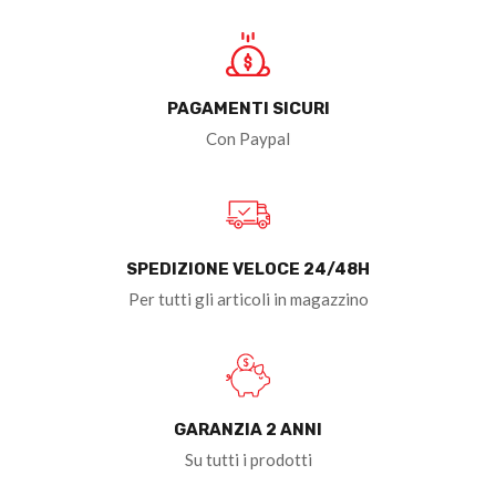
PAGAMENTI SICURI
Con Paypal
SPEDIZIONE VELOCE 24/48H
Per tutti gli articoli in magazzino
GARANZIA 2 ANNI
Su tutti i prodotti