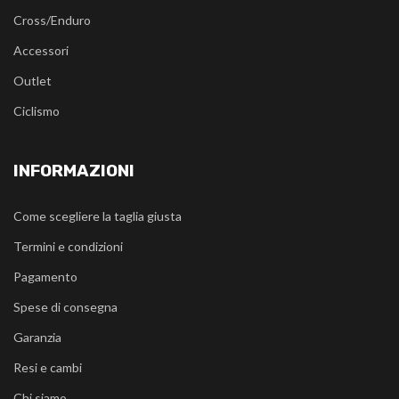
Cross/Enduro
Accessori
Outlet
Ciclismo
INFORMAZIONI
Come scegliere la taglia giusta
Termini e condizioni
Pagamento
Spese di consegna
Garanzia
Resi e cambi
Chi siamo