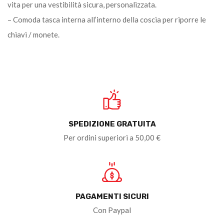
vita per una vestibilità sicura, personalizzata.
– Comoda tasca interna all’interno della coscia per riporre le
chiavi / monete.
SPEDIZIONE GRATUITA
Per ordini superiori a 50,00 €
PAGAMENTI SICURI
Con Paypal