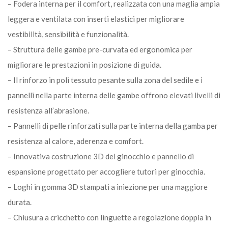
– Fodera interna per il comfort, realizzata con una maglia ampia
leggera e ventilata con inserti elastici per migliorare
vestibilità, sensibilità e funzionalità.
– Struttura delle gambe pre-curvata ed ergonomica per
migliorare le prestazioni in posizione di guida.
– Il rinforzo in poli tessuto pesante sulla zona del sedile e i
pannelli nella parte interna delle gambe offrono elevati livelli di
resistenza all’abrasione.
– Pannelli di pelle rinforzati sulla parte interna della gamba per
resistenza al calore, aderenza e comfort.
– Innovativa costruzione 3D del ginocchio e pannello di
espansione progettato per accogliere tutori per ginocchia.
– Loghi in gomma 3D stampati a iniezione per una maggiore
durata.
– Chiusura a cricchetto con linguette a regolazione doppia in