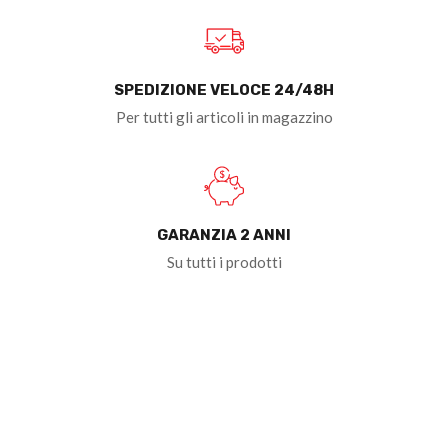
SPEDIZIONE VELOCE 24/48H
Per tutti gli articoli in magazzino
GARANZIA 2 ANNI
Su tutti i prodotti