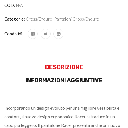
COD:
N/A
Categorie:
Cross/Enduro
,
Pantaloni Cross/enduro
Condividi:
DESCRIZIONE
INFORMAZIONI AGGIUNTIVE
Incorporando un design evoluto per una migliore vestibilità e
comfort, il nuovo design ergonomico Racer si traduce in un
capo più leggero. Il pantalone Racer presenta anche un nuovo