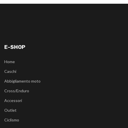
E-SHOP
Home
Caschi
Abbigliamento moto
Cross/Enduro
Accessori
Outlet
Ciclismo