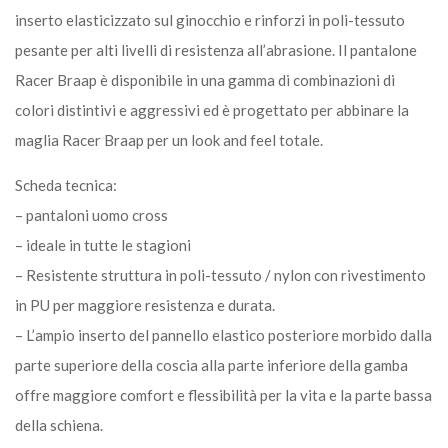
inserto elasticizzato sul ginocchio e rinforzi in poli-tessuto
pesante per alti livelli di resistenza all’abrasione. Il pantalone
Racer Braap è disponibile in una gamma di combinazioni di
colori distintivi e aggressivi ed è progettato per abbinare la
maglia Racer Braap per un look and feel totale.
Scheda tecnica:
– pantaloni uomo cross
– ideale in tutte le stagioni
– Resistente struttura in poli-tessuto / nylon con rivestimento
in PU per maggiore resistenza e durata.
– L’ampio inserto del pannello elastico posteriore morbido dalla
parte superiore della coscia alla parte inferiore della gamba
offre maggiore comfort e flessibilità per la vita e la parte bassa
della schiena.