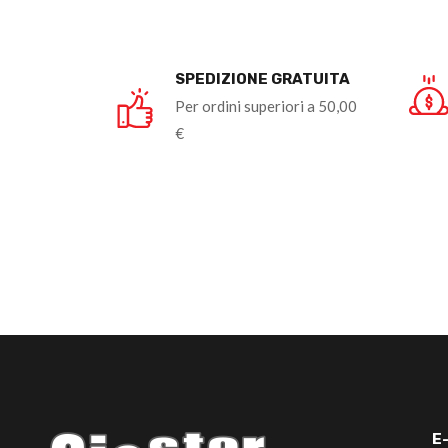
SPEDIZIONE GRATUITA
Per ordini superiori a 50,00
€
E