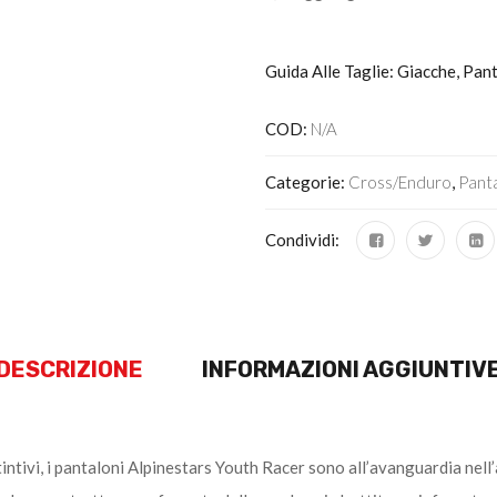
Guida Alle Taglie: Giacche, Pan
COD:
N/A
Categorie:
Cross/Enduro
,
Pant
Condividi:
DESCRIZIONE
INFORMAZIONI AGGIUNTIV
intivi, i pantaloni Alpinestars Youth Racer sono all’avanguardia nell