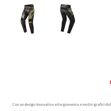
Con un design innovativo ed ergonomico e motivi grafici dist