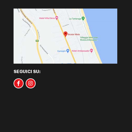
SEGUICI SU: