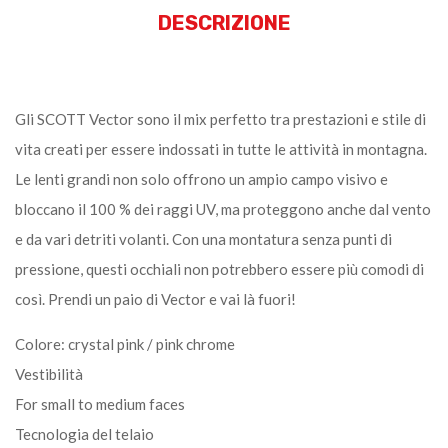
DESCRIZIONE
Gli SCOTT Vector sono il mix perfetto tra prestazioni e stile di
vita creati per essere indossati in tutte le attività in montagna.
Le lenti grandi non solo offrono un ampio campo visivo e
bloccano il 100 % dei raggi UV, ma proteggono anche dal vento
e da vari detriti volanti. Con una montatura senza punti di
pressione, questi occhiali non potrebbero essere più comodi di
così. Prendi un paio di Vector e vai là fuori!
Colore: crystal pink / pink chrome
Vestibilità
For small to medium faces
Tecnologia del telaio