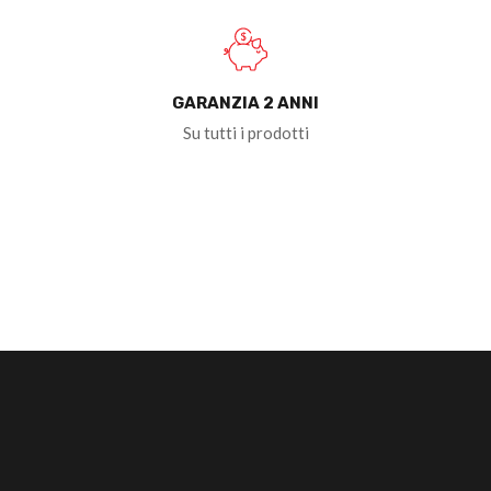
GARANZIA 2 ANNI
Su tutti i prodotti