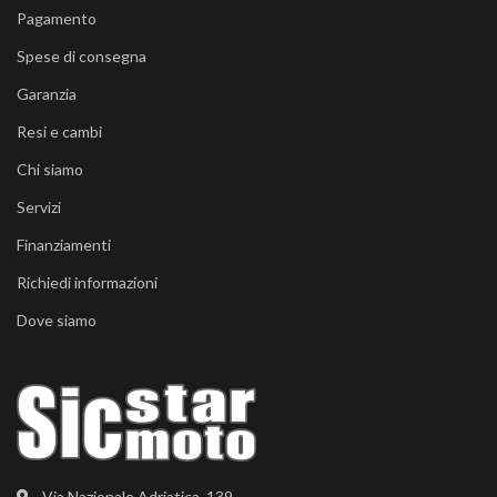
Pagamento
Spese di consegna
Garanzia
Resi e cambi
Chi siamo
Servizi
Finanziamenti
Richiedi informazioni
Dove siamo
Via Nazionale Adriatica, 139