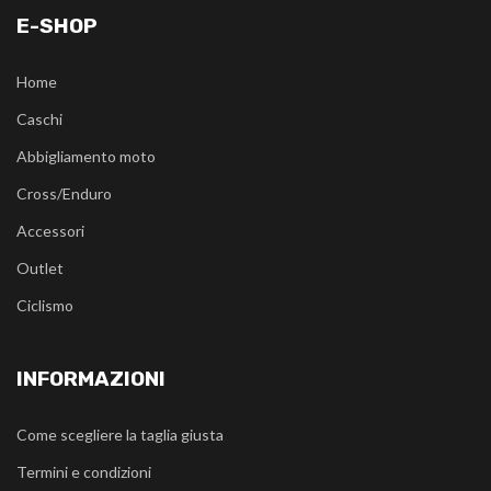
E-SHOP
Home
Caschi
Abbigliamento moto
Cross/Enduro
Accessori
Outlet
Ciclismo
INFORMAZIONI
Come scegliere la taglia giusta
Termini e condizioni