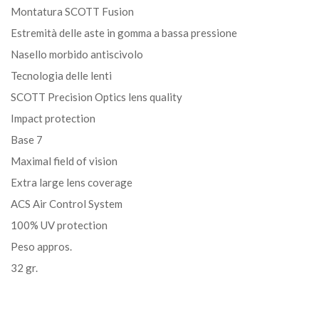
Montatura SCOTT Fusion
Estremità delle aste in gomma a bassa pressione
Nasello morbido antiscivolo
Tecnologia delle lenti
SCOTT Precision Optics lens quality
Impact protection
Base 7
Maximal field of vision
Extra large lens coverage
ACS Air Control System
100% UV protection
Peso appros.
32 gr.