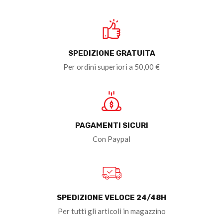
SPEDIZIONE GRATUITA
Per ordini superiori a 50,00 €
PAGAMENTI SICURI
Con Paypal
SPEDIZIONE VELOCE 24/48H
Per tutti gli articoli in magazzino