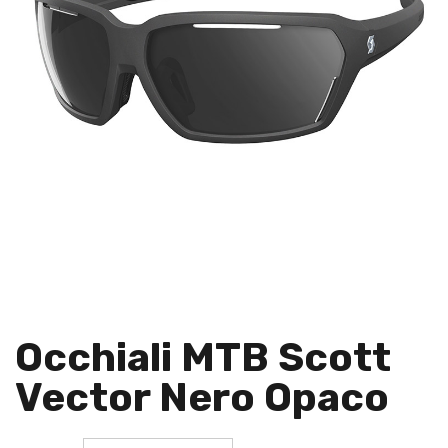
Occhiali MTB Scott
Vector Nero Opaco