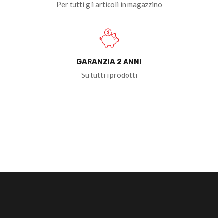
Per tutti gli articoli in magazzino
GARANZIA 2 ANNI
Su tutti i prodotti