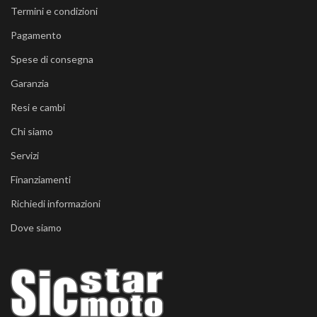
Termini e condizioni
Pagamento
Spese di consegna
Garanzia
Resi e cambi
Chi siamo
Servizi
Finanziamenti
Richiedi informazioni
Dove siamo