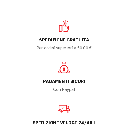
SPEDIZIONE GRATUITA
Per ordini superiori a 50,00 €
PAGAMENTI SICURI
Con Paypal
SPEDIZIONE VELOCE 24/48H