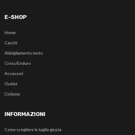
E-SHOP
Home
Caschi
Abbigliamento moto
Cross/Enduro
Accessori
Outlet
Ciclismo
INFORMAZIONI
Come scegliere la taglia giusta