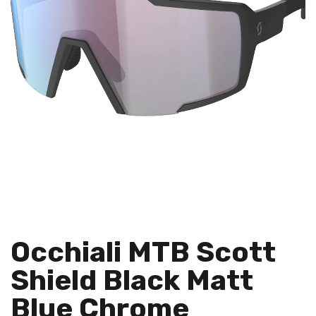
Occhiali MTB Scott
Shield Black Matt
Blue Chrome