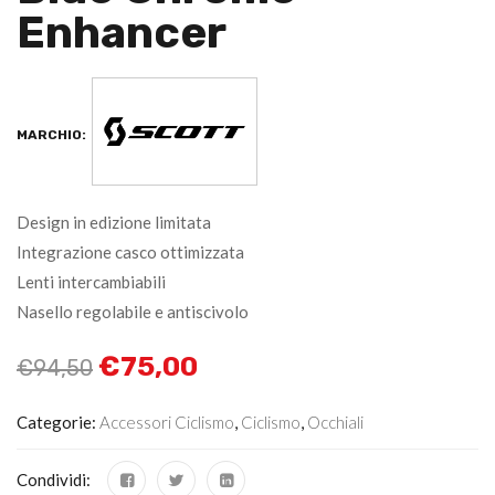
Enhancer
MARCHIO:
Design in edizione limitata
Integrazione casco ottimizzata
Lenti intercambiabili
Nasello regolabile e antiscivolo
€
75,00
€
94,50
Categorie:
Accessori Ciclismo
,
Ciclismo
,
Occhiali
Condividi: