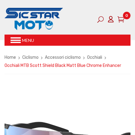
0
MENU
Home
Ciclismo
Accessori ciclismo
Occhiali
Occhiali MTB Scott Shield Black Matt Blue Chrome Enhancer