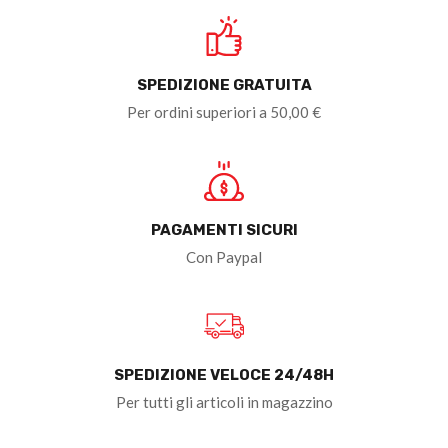
SPEDIZIONE GRATUITA
Per ordini superiori a 50,00 €
PAGAMENTI SICURI
Con Paypal
SPEDIZIONE VELOCE 24/48H
Per tutti gli articoli in magazzino