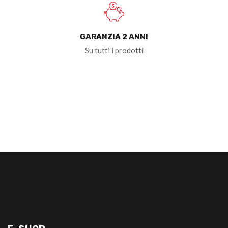
GARANZIA 2 ANNI
Su tutti i prodotti