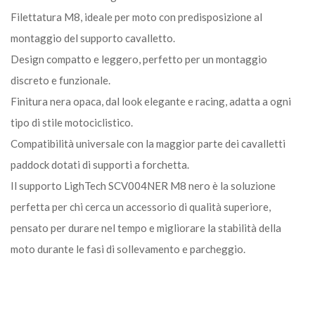
Filettatura M8, ideale per moto con predisposizione al
montaggio del supporto cavalletto.
Design compatto e leggero, perfetto per un montaggio
discreto e funzionale.
Finitura nera opaca, dal look elegante e racing, adatta a ogni
tipo di stile motociclistico.
Compatibilità universale con la maggior parte dei cavalletti
paddock dotati di supporti a forchetta.
Il supporto LighTech SCV004NER M8 nero è la soluzione
perfetta per chi cerca un accessorio di qualità superiore,
pensato per durare nel tempo e migliorare la stabilità della
moto durante le fasi di sollevamento e parcheggio.