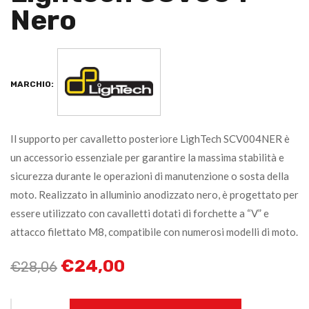
Nero
MARCHIO:
Il supporto per cavalletto posteriore LighTech SCV004NER è
un accessorio essenziale per garantire la massima stabilità e
sicurezza durante le operazioni di manutenzione o sosta della
moto. Realizzato in alluminio anodizzato nero, è progettato per
essere utilizzato con cavalletti dotati di forchette a “V” e
attacco filettato M8, compatibile con numerosi modelli di moto.
€
24,00
€
28,06