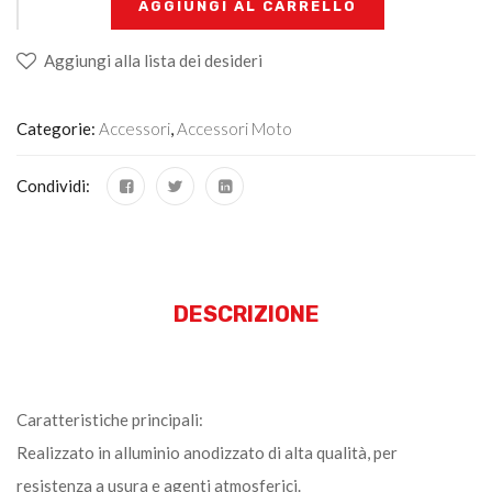
+
-
AGGIUNGI AL CARRELLO
Aggiungi alla lista dei desideri
Categorie:
Accessori
,
Accessori Moto
Condividi:
DESCRIZIONE
Caratteristiche principali:
Realizzato in alluminio anodizzato di alta qualità, per
resistenza a usura e agenti atmosferici.