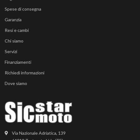
Spese di consegna
Garanzia
Resi e cambi
Chi siamo
Servizi
Finanziamenti
Richiedi informazioni
Dove siamo
Via Nazionale Adriatica, 139