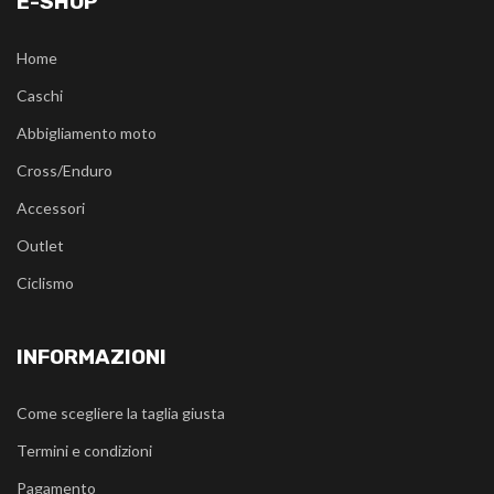
E-SHOP
Home
Caschi
Abbigliamento moto
Cross/Enduro
Accessori
Outlet
Ciclismo
INFORMAZIONI
Come scegliere la taglia giusta
Termini e condizioni
Pagamento