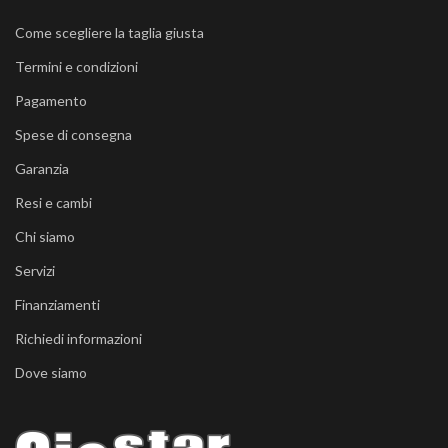
Come scegliere la taglia giusta
Termini e condizioni
Pagamento
Spese di consegna
Garanzia
Resi e cambi
Chi siamo
Servizi
Finanziamenti
Richiedi informazioni
Dove siamo