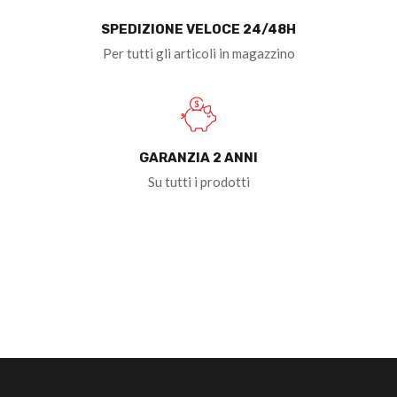
SPEDIZIONE VELOCE 24/48H
Per tutti gli articoli in magazzino
GARANZIA 2 ANNI
Su tutti i prodotti