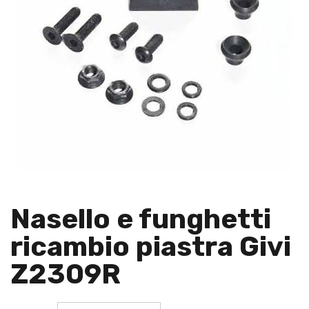
Nasello e funghetti
ricambio piastra Givi
Z2309R