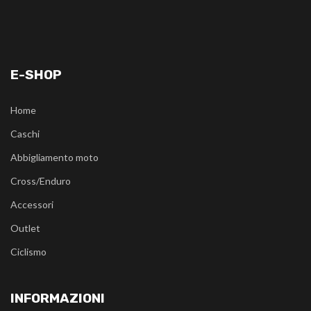
E-SHOP
Home
Caschi
Abbigliamento moto
Cross/Enduro
Accessori
Outlet
Ciclismo
INFORMAZIONI