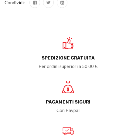
Condividi:
SPEDIZIONE GRATUITA
Per ordini superiori a 50,00 €
PAGAMENTI SICURI
Con Paypal