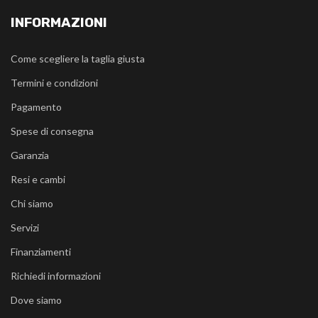
INFORMAZIONI
Come scegliere la taglia giusta
Termini e condizioni
Pagamento
Spese di consegna
Garanzia
Resi e cambi
Chi siamo
Servizi
Finanziamenti
Richiedi informazioni
Dove siamo