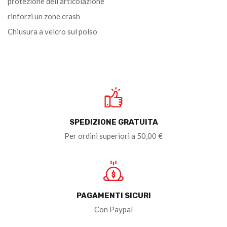
protezione dell’articolazione
rinforzi un zone crash
Chiusura a velcro sul polso
SPEDIZIONE GRATUITA
Per ordini superiori a 50,00 €
PAGAMENTI SICURI
Con Paypal