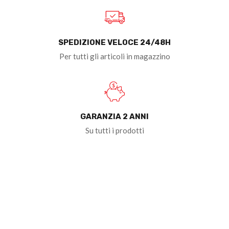
SPEDIZIONE VELOCE 24/48H
Per tutti gli articoli in magazzino
GARANZIA 2 ANNI
Su tutti i prodotti