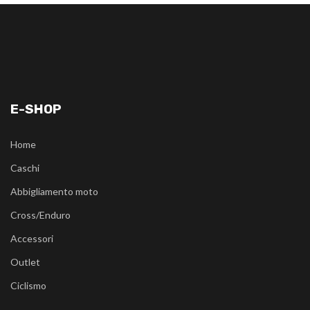
E-SHOP
Home
Caschi
Abbigliamento moto
Cross/Enduro
Accessori
Outlet
Ciclismo