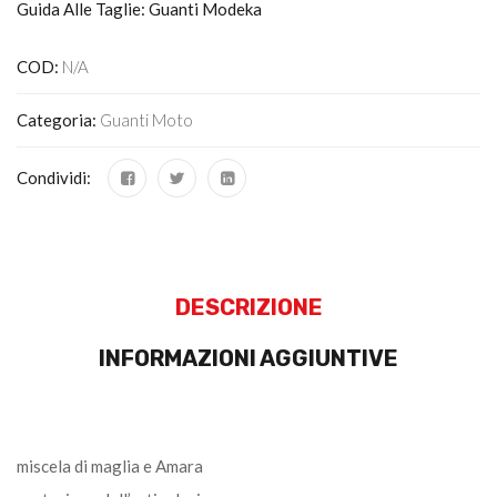
Guida Alle Taglie: Guanti Modeka
COD:
N/A
Categoria:
Guanti Moto
Condividi:
DESCRIZIONE
INFORMAZIONI AGGIUNTIVE
miscela di maglia e Amara