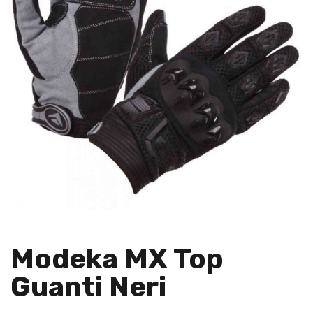
Modeka MX Top
Guanti Neri