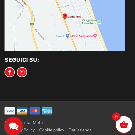
SEGUICI SU:
0
©2020 Sicstar Moto.
Privacy Policy
Cookie policy
Dati aziendali