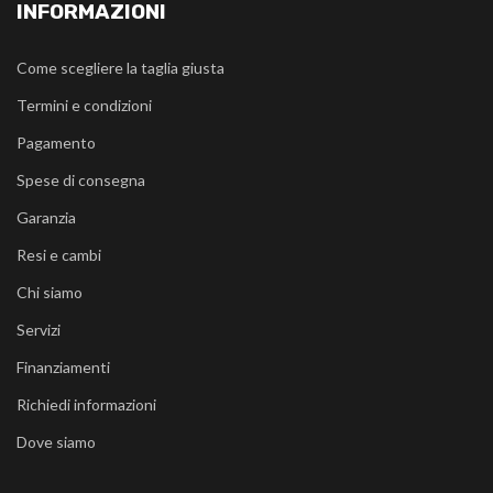
INFORMAZIONI
Come scegliere la taglia giusta
Termini e condizioni
Pagamento
Spese di consegna
Garanzia
Resi e cambi
Chi siamo
Servizi
Finanziamenti
Richiedi informazioni
Dove siamo