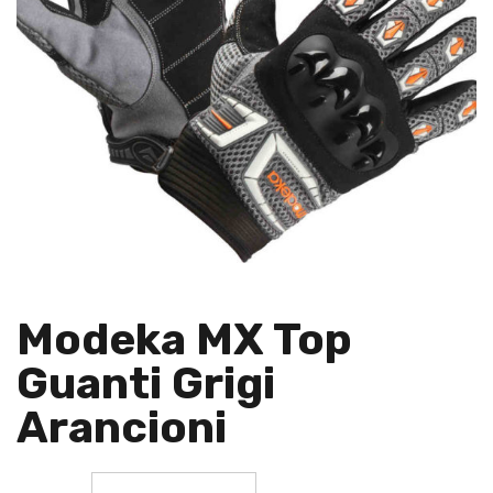
Modeka MX Top
Guanti Grigi
Arancioni