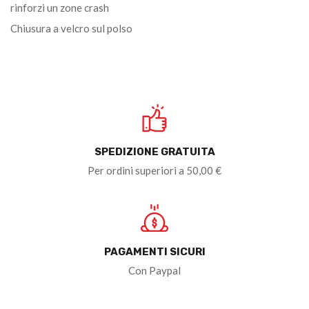
rinforzi un zone crash
Chiusura a velcro sul polso
SPEDIZIONE GRATUITA
Per ordini superiori a 50,00 €
PAGAMENTI SICURI
Con Paypal