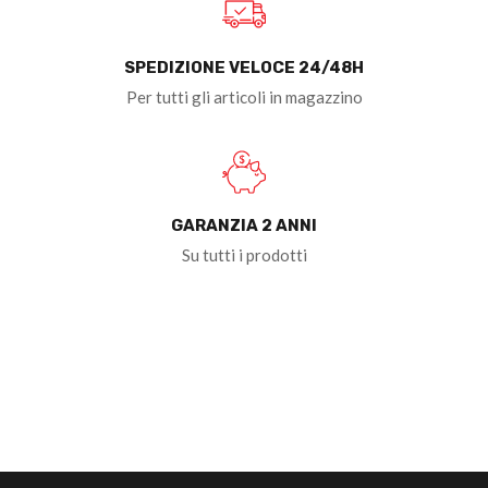
SPEDIZIONE VELOCE 24/48H
Per tutti gli articoli in magazzino
GARANZIA 2 ANNI
Su tutti i prodotti