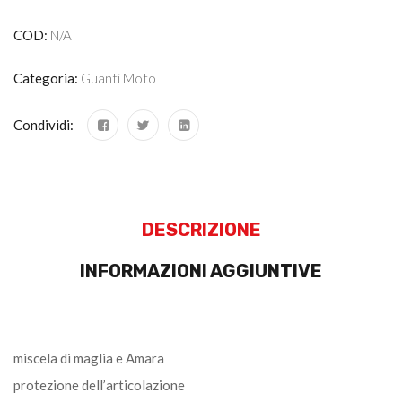
COD:
N/A
Categoria:
Guanti Moto
Condividi:
DESCRIZIONE
INFORMAZIONI AGGIUNTIVE
miscela di maglia e Amara
protezione dell’articolazione