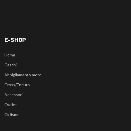
E-SHOP
Home
Caschi
Abbigliamento moto
Cross/Enduro
Accessori
Outlet
Ciclismo