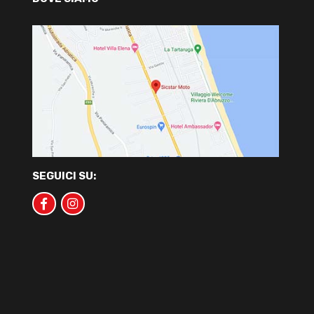
SEGUICI SU: