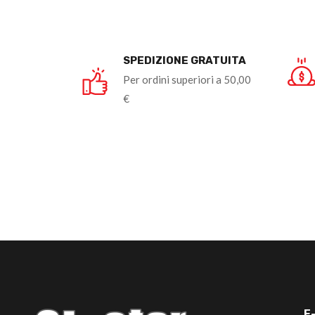
SPEDIZIONE GRATUITA
Per ordini superiori a 50,00
€
E