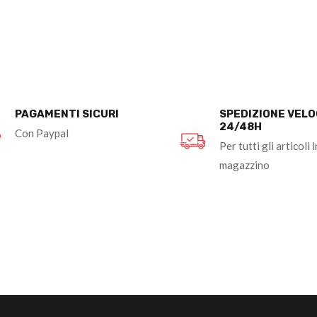
PAGAMENTI SICURI
SPEDIZIONE VEL
24/48H
Con Paypal
Per tutti gli articoli i
magazzino