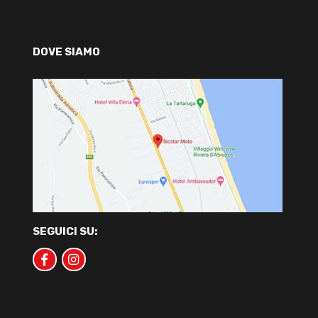
DOVE SIAMO
SEGUICI SU: