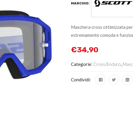
MARCHIO:
Maschera cross ottimizzata per 
estremamente comoda e funzio
€
34,90
Categorie:
Cross/Enduro
,
Masc
Condividi: