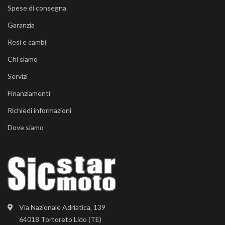
Spese di consegna
Garanzia
Resi e cambi
Chi siamo
Servizi
Finanziamenti
Richiedi informazioni
Dove siamo
Via Nazionale Adriatica, 139
64018 Tortoreto Lido (TE)