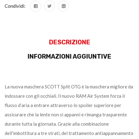
Condividi:
DESCRIZIONE
INFORMAZIONI AGGIUNTIVE
La nuova maschera SCOTT Split OTG è la maschera migliore da
indossare con gli occhiali. Il nuovo RAM Air System forza il
flusso d’aria a entrare attraverso lo spoiler superiore per
assicurare che la lente non si appanni e rimanga trasparente
durante tutta la giornata. Grazie alla combinazione
dell’imbottitura a tre strati, del trattamento antiappannamento