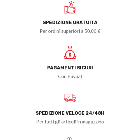
SPEDIZIONE GRATUITA
Per ordini superiori a 50,00 €
PAGAMENTI SICURI
Con Paypal
SPEDIZIONE VELOCE 24/48H
Per tutti gli articoli in magazzino