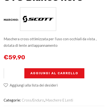
MARCHIO:
Maschera cross ottimizzata per l’uso con occhiali da vista ,
dotata di lente antiappannamento
€
59,90
+
-
AGGIUNGI AL CARRELLO
Aggiungi alla lista dei desideri
Categorie:
Cross/Enduro
,
Maschere E Lenti