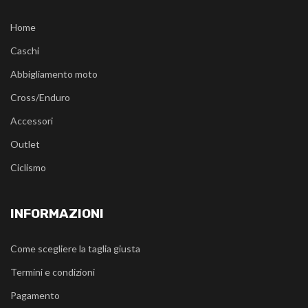
Home
Caschi
Abbigliamento moto
Cross/Enduro
Accessori
Outlet
Ciclismo
INFORMAZIONI
Come scegliere la taglia giusta
Termini e condizioni
Pagamento