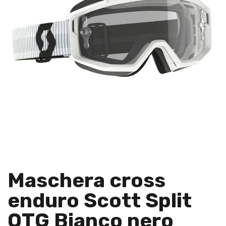
Maschera cross
enduro Scott Split
OTG Bianco nero