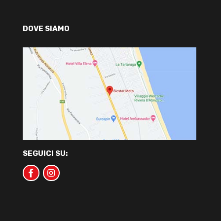
DOVE SIAMO
SEGUICI SU: