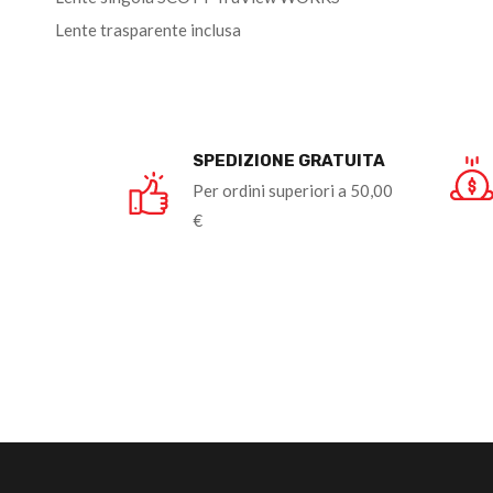
Lente trasparente inclusa
SPEDIZIONE GRATUITA
Per ordini superiori a 50,00
€