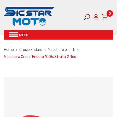
0
MENU
Home
Cross/Enduro
Maschere e lenti
Maschera Cross-Enduro 100% Strata 2 Red