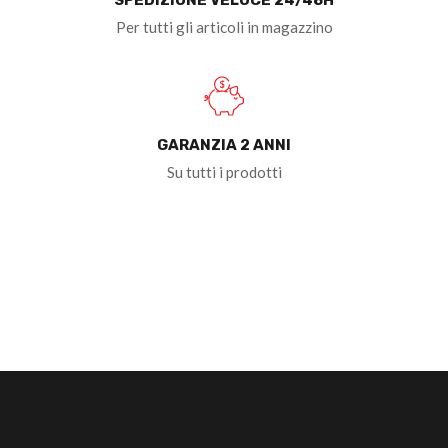
Per tutti gli articoli in magazzino
GARANZIA 2 ANNI
Su tutti i prodotti