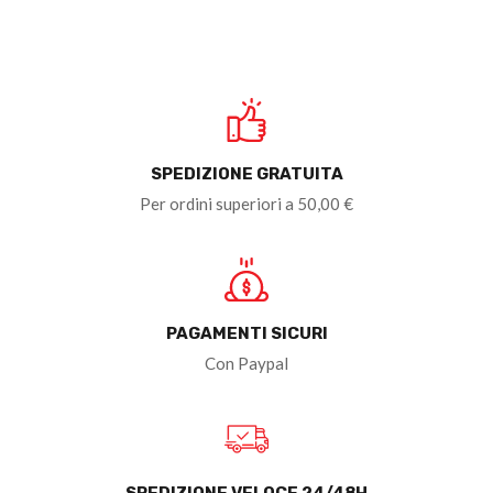
SPEDIZIONE GRATUITA
Per ordini superiori a 50,00 €
PAGAMENTI SICURI
Con Paypal
SPEDIZIONE VELOCE 24/48H