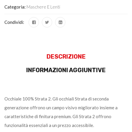
Categoria:
Maschere E Lenti
Condividi:
DESCRIZIONE
INFORMAZIONI AGGIUNTIVE
Occhiale 100% Strata 2. Gli occhiali Strata di seconda
generazione offrono un campo visivo migliorato insieme a
caratteristiche di finitura premium. Gli Strata 2 offrono
funzionalità essenziali a un prezzo accessibile.