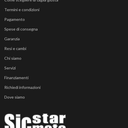
Termini e condizioni
Pagamento
Spese di consegna
Garanzia
Resi e cambi
Chi siamo
Servizi
Finanziamenti
Richiedi informazioni
Dove siamo