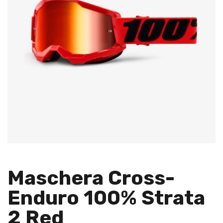
Maschera Cross-
Enduro 100% Strata
2 Red