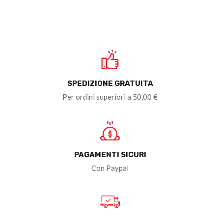
SPEDIZIONE GRATUITA
Per ordini superiori a 50,00 €
PAGAMENTI SICURI
Con Paypal