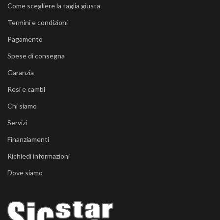
Come scegliere la taglia giusta
Termini e condizioni
Pagamento
Spese di consegna
Garanzia
Resi e cambi
Chi siamo
Servizi
Finanziamenti
Richiedi informazioni
Dove siamo