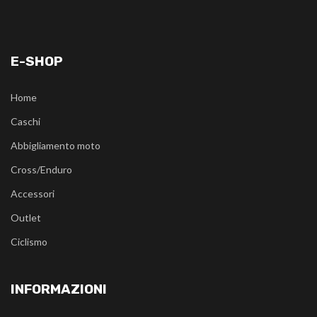
E-SHOP
Home
Caschi
Abbigliamento moto
Cross/Enduro
Accessori
Outlet
Ciclismo
INFORMAZIONI