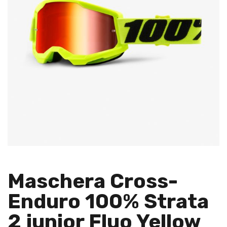
Maschera Cross-
Enduro 100% Strata
2 junior Fluo Yellow