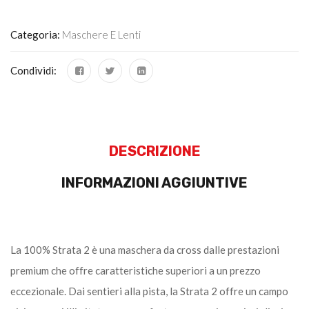
Categoria:
Maschere E Lenti
Condividi:
DESCRIZIONE
INFORMAZIONI AGGIUNTIVE
La 100% Strata 2 è una maschera da cross dalle prestazioni
premium che offre caratteristiche superiori a un prezzo
eccezionale. Dai sentieri alla pista, la Strata 2 offre un campo