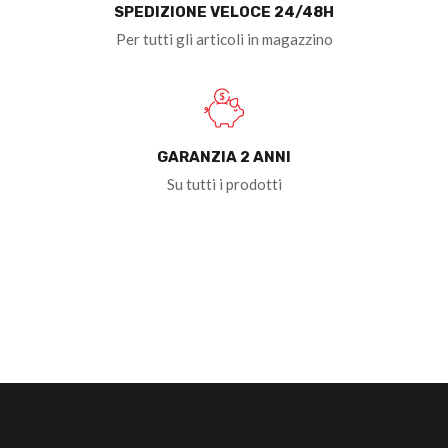
SPEDIZIONE VELOCE 24/48H
Per tutti gli articoli in magazzino
GARANZIA 2 ANNI
Su tutti i prodotti