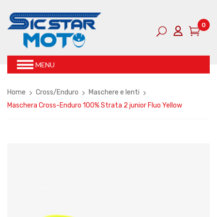
0
MENU
Home
Cross/Enduro
Maschere e lenti
Maschera Cross-Enduro 100% Strata 2 junior Fluo Yellow