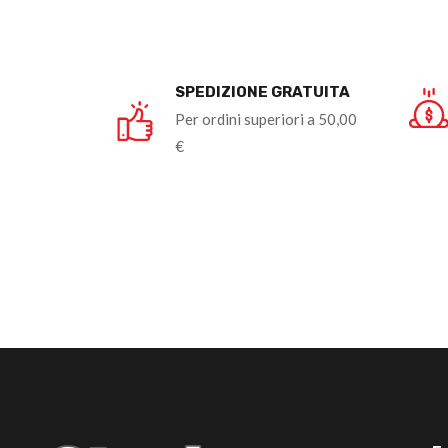
SPEDIZIONE GRATUITA
Per ordini superiori a 50,00
€