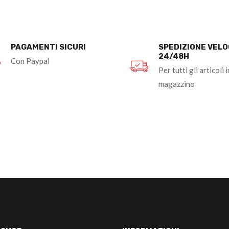
PAGAMENTI SICURI
SPEDIZIONE VEL
24/48H
Con Paypal
Per tutti gli articoli i
magazzino