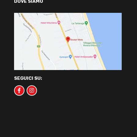
DOVE SIAMO
SEGUICI SU: