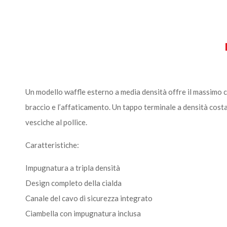
Un modello waffle esterno a media densità offre il massimo co
braccio e l’affaticamento. Un tappo terminale a densità costa
vesciche al pollice.
Caratteristiche:
Impugnatura a tripla densità
Design completo della cialda
Canale del cavo di sicurezza integrato
Ciambella con impugnatura inclusa